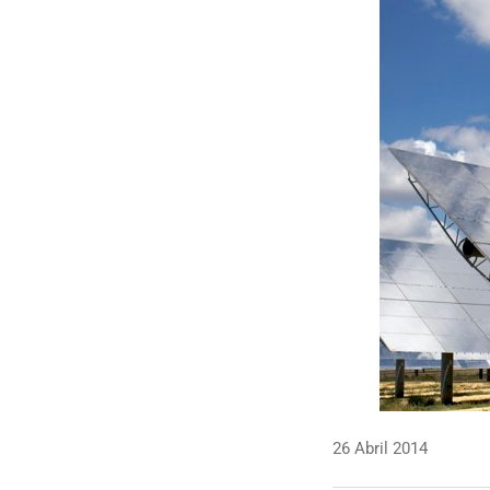
26 Abril 2014