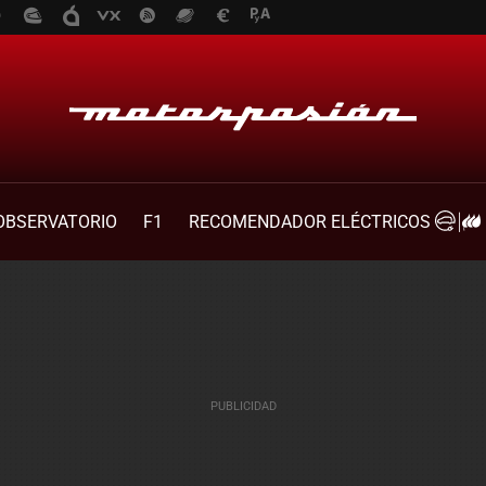
OBSERVATORIO
F1
RECOMENDADOR ELÉCTRICOS