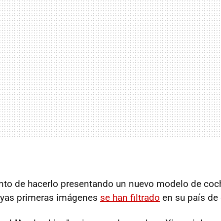
nto de hacerlo presentando un nuevo modelo de coche
uyas primeras imágenes
se han filtrado
en su país de 