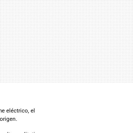
 eléctrico, el
origen.