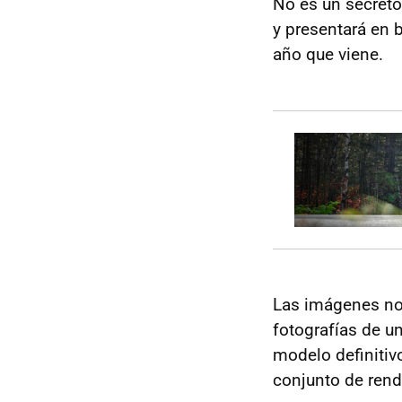
No es un secreto,
y presentará en 
año que viene.
Las imágenes no 
fotografías de un
modelo definitiv
conjunto de rend