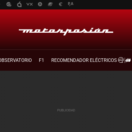
OBSERVATORIO
F1
RECOMENDADOR ELÉCTRICOS