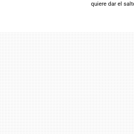
quiere dar el sal