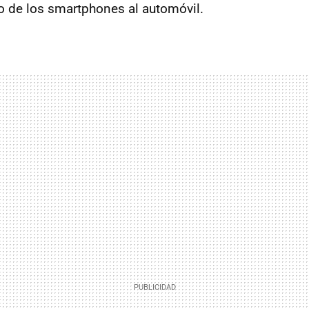
to de los smartphones al automóvil.