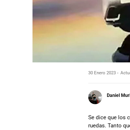
30 Enero 2023
Actua
Daniel Mur
Se dice que los 
ruedas. Tanto qu