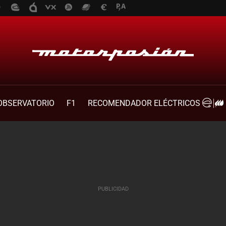
OBSERVATORIO
F1
RECOMENDADOR ELÉCTRICOS