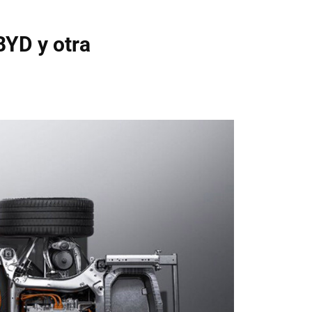
BYD y otra