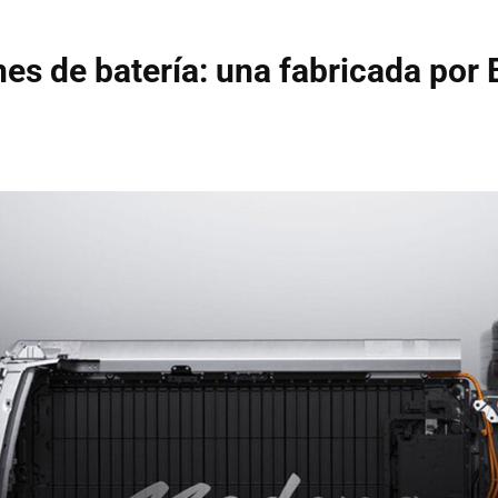
es de batería: una fabricada por 