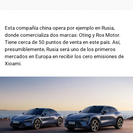
Esta compañía china opera por ejemplo en Rusia,
donde comercializa dos marcas: Oting y Rox Motor.
Tiene cerca de 50 puntos de venta en este país. Así,
presumiblemente, Rusia será uno de los primeros
mercados en Europa en recibir los cero emisiones de
Xioami.