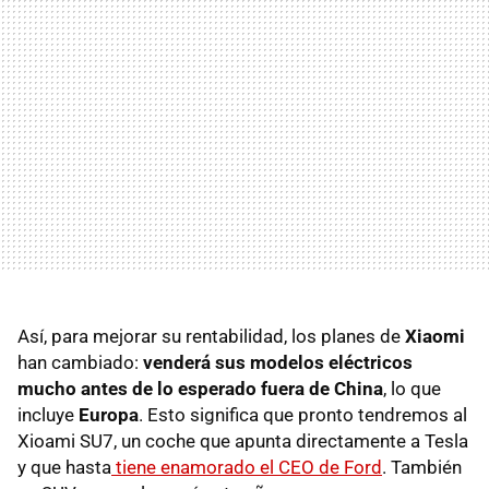
Así, para mejorar su rentabilidad, los planes de
Xiaomi
han cambiado:
venderá sus modelos eléctricos
mucho antes de lo esperado fuera de China
, lo que
incluye
Europa
. Esto significa que pronto tendremos al
Xioami SU7, un coche que apunta directamente a Tesla
y que hasta
tiene enamorado el CEO de Ford
. También