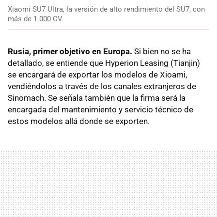
Xiaomi SU7 Ultra, la versión de alto rendimiento del SU7, con
más de 1.000 CV.
Rusia, primer objetivo en Europa.
Si bien no se ha
detallado, se entiende que Hyperion Leasing (Tianjin)
se encargará de exportar los modelos de Xioami,
vendiéndolos a través de los canales extranjeros de
Sinomach. Se señala también que la firma será la
encargada del mantenimiento y servicio técnico de
estos modelos allá donde se exporten.