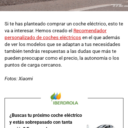
Si te has planteado comprar un coche eléctrico, esto te
va a interesar. Hemos creado el
Recomendador
personalizado de coches eléctricos
en el que además
de ver los modelos que se adaptan a tus necesidades
también tendrás respuestas a las dudas que más te
pueden preocupar como el precio, la autonomía o los
puntos de carga cercanos.
Fotos: Xiaomi
¿Buscas tu próximo coche eléctrico
y estás sobrepasado con tanta