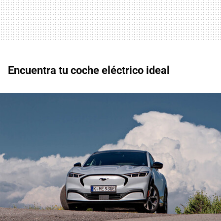
Encuentra tu coche eléctrico ideal