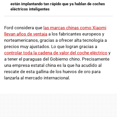
están implantando tan rápido que ya hablan de coches
eléctricos inteligentes
Ford considera que
las marcas chinas como Xiaomi
llevan años de ventaja
a los fabricantes europeos y
norteamericanos, gracias a ofrecer alta tecnología a
precios muy ajustados. Lo que logran gracias a
controlar toda la cadena de valor del coche eléctrico
y
a tener el paraguas del Gobierno chino. Precisamente
una empresa estatal china es la que ha acudido al
rescate de esta gallina de los huevos de oro para
lanzarla al mercado internacional.