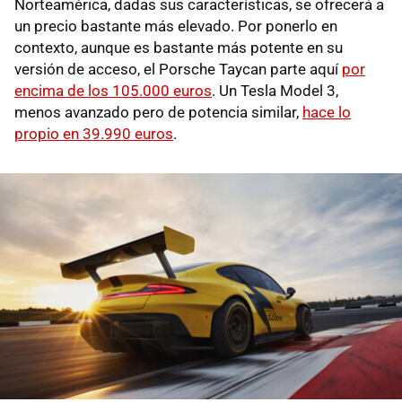
Norteamérica, dadas sus características, se ofrecerá a
un precio bastante más elevado. Por ponerlo en
contexto, aunque es bastante más potente en su
versión de acceso, el Porsche Taycan parte aquí
por
encima de los 105.000 euros
. Un Tesla Model 3,
menos avanzado pero de potencia similar,
hace lo
propio en 39.990 euros
.