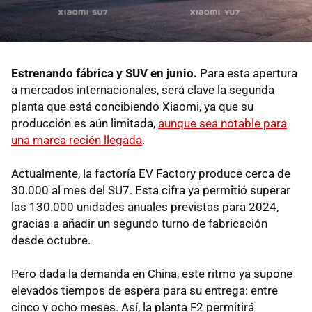
Estrenando fábrica y SUV en junio.
Para esta apertura
a mercados internacionales, será clave la segunda
planta que está concibiendo Xiaomi, ya que su
producción es aún limitada,
aunque sea notable para
una marca recién llegada
.
Actualmente, la factoría EV Factory produce cerca de
30.000 al mes del SU7. Esta cifra ya permitió superar
las 130.000 unidades anuales previstas para 2024,
gracias a añadir un segundo turno de fabricación
desde octubre.
Pero dada la demanda en China, este ritmo ya supone
elevados tiempos de espera para su entrega: entre
cinco y ocho meses. Así, la planta F2 permitirá