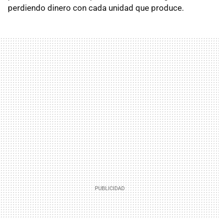
perdiendo dinero con cada unidad que produce.