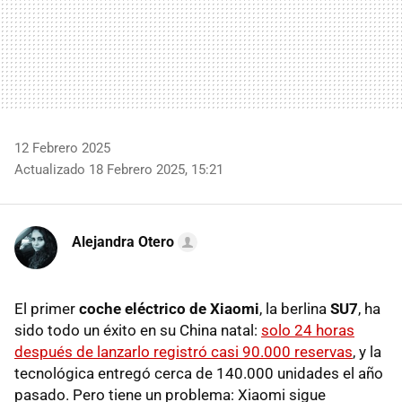
12 Febrero 2025
Actualizado 18 Febrero 2025, 15:21
Alejandra Otero
El
primer
coche eléctrico de Xiaomi
, la berlina
SU7
, ha
sido todo un éxito en su China natal:
solo 24 horas
después de lanzarlo registró casi 90.000 reservas
, y la
tecnológica entregó cerca de 140.000 unidades el año
pasado. Pero tiene un problema: Xiaomi sigue