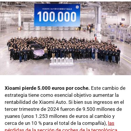
Xioami pierde 5.000 euros por coche.
Este cambio de
estrategia tiene como esencial objetivo aumentar la
rentabilidad de Xiaomi Auto. Si bien sus ingresos en el
tercer trimestre de 2024 fueron de 9.500 millones de
yuanes (unos 1.253 millones de euros al cambio y
cerca de un 10 % para el total de la compañía),
las
pérdidas de la sección de coches de la tecnológica