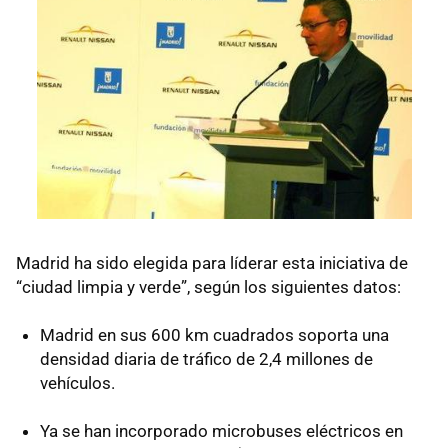
Madrid ha sido elegida para líderar esta iniciativa de
“ciudad limpia y verde”, según los siguientes datos:
Madrid en sus 600 km cuadrados soporta una
densidad diaria de tráfico de 2,4 millones de
vehículos.
Ya se han incorporado microbuses eléctricos en