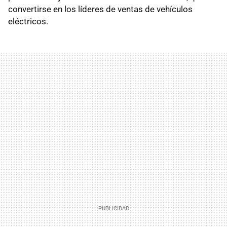
convertirse en los líderes de ventas de vehículos
eléctricos.