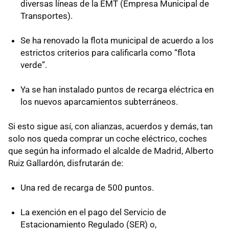
diversas líneas de la
EMT
(Empresa Municipal de
Transportes).
Se ha renovado la flota municipal de acuerdo a los
estrictos criterios para calificarla como “flota
verde”.
Ya se han instalado puntos de recarga eléctrica en
los nuevos aparcamientos subterráneos.
Si esto sigue así, con alianzas, acuerdos y demás, tan
solo nos queda comprar un coche eléctrico, coches
que según ha informado el alcalde de Madrid, Alberto
Ruiz Gallardón, disfrutarán de:
Una red de recarga de 500 puntos.
La exención en el pago del Servicio de
Estacionamiento Regulado (
SER
) o,