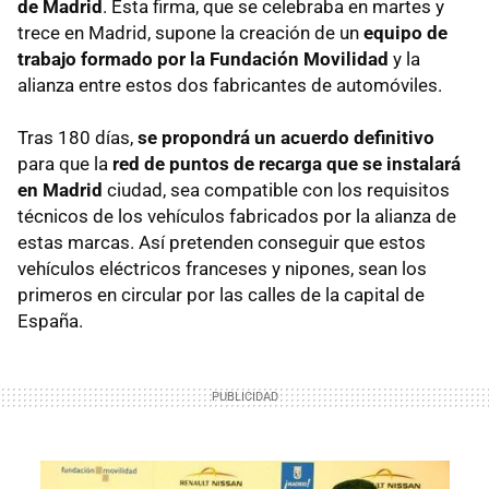
de Madrid
. Esta firma, que se celebraba en martes y
trece en Madrid, supone la creación de un
equipo de
trabajo formado por la Fundación Movilidad
y la
alianza entre estos dos fabricantes de automóviles.
Tras 180 días,
se propondrá un acuerdo definitivo
para que la
red de puntos de recarga que se instalará
en Madrid
ciudad, sea compatible con los requisitos
técnicos de los vehículos fabricados por la alianza de
estas marcas. Así pretenden conseguir que estos
vehículos eléctricos franceses y nipones, sean los
primeros en circular por las calles de la capital de
España.