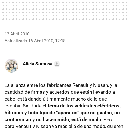
13 Abril 2010
Actualizado 16 Abril 2010, 12:18
Alicia Sornosa
La alianza entre los fabricantes Renault y Nissan, y la
cantidad de firmas y acuerdos que están llevando a
cabo, está dando últimamente mucho de lo que
escribir. Sin duda
el tema de los vehículos eléctricos,
híbridos y todo tipo de “aparatos” que no gastan, no
contaminan y no hacen ruido, está de moda
. Pero
para Renault y Nissan va más allá de una moda, quieren