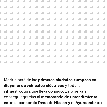
Madrid será de las
primeras ciudades europeas en
disponer de vehículos eléctricos
y toda la
infraestructura que lleva consigo. Esto se va a
conseguir gracias al
Memorando de Entendimiento
entre el consorcio Renault-Nissan y el Ayuntamiento