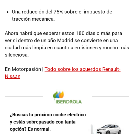
Una reducción del 75% sobre el impuesto de
tracción mecánica.
Ahora habrá que esperar estos 180 días o más para
ver si dentro de un año Madrid se convierte en una
ciudad más limpia en cuanto a emisiones y mucho más
silenciosa.
En Motorpasión |
Todo sobre los acuerdos Renault-
Nissan
¿Buscas tu próximo coche eléctrico
y estás sobrepasado con tanta
opción? Es normal.