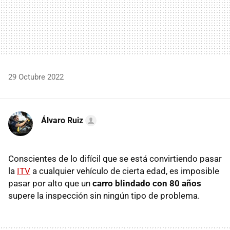
29 Octubre 2022
Álvaro Ruiz
Conscientes de lo difícil que se está convirtiendo pasar
la
ITV
a cualquier vehículo de cierta edad, es imposible
pasar por alto que un
carro blindado con 80 años
supere la inspección sin ningún tipo de problema.