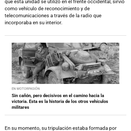
que esta unidad se utilizó en el frente occidental, sirvió
como vehículo de reconocimiento y de
telecomunicaciones a través de la radio que
incorporaba en su interior.
EN MOTORPASIÓN
Sin cañón, pero decisivos en el camino hacia la
victoria. Esta es la historia de los otros vehículos
militares
En su momento, su tripulación estaba formada por