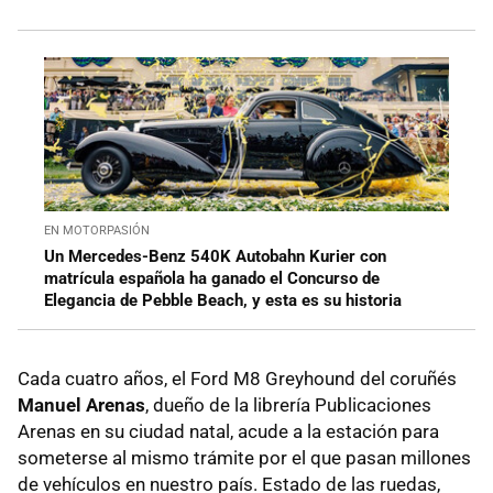
EN MOTORPASIÓN
Un Mercedes-Benz 540K Autobahn Kurier con
matrícula española ha ganado el Concurso de
Elegancia de Pebble Beach, y esta es su historia
Cada cuatro años, el Ford M8 Greyhound del coruñés
Manuel Arenas
, dueño de la librería Publicaciones
Arenas en su ciudad natal, acude a la estación para
someterse al mismo trámite por el que pasan millones
de vehículos en nuestro país. Estado de las ruedas,