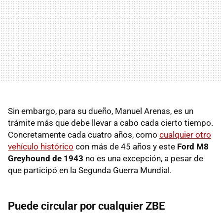
Sin embargo, para su dueño, Manuel Arenas, es un
trámite más que debe llevar a cabo cada cierto tiempo.
Concretamente cada cuatro años, como
cualquier otro
vehículo histórico
con más de 45 años y este
Ford M8
Greyhound de 1943
no es una excepción, a pesar de
que participó en la Segunda Guerra Mundial.
Puede circular por cualquier ZBE