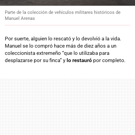
Parte de la colección de vehículos militares históricos de
Manuel Arenas
Por suerte, alguien lo rescató y lo devolvió a la vida.
Manuel se lo compró hace más de diez años a un
coleccionista extremeño “que lo utilizaba para
desplazarse por su finca” y
lo restauró
por completo.