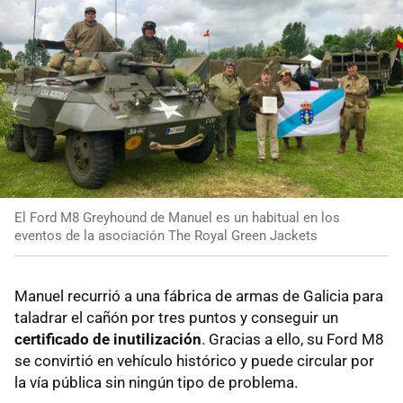
El Ford M8 Greyhound de Manuel es un habitual en los
eventos de la asociación The Royal Green Jackets
Manuel recurrió a una fábrica de armas de Galicia para
taladrar el cañón por tres puntos y conseguir un
certificado de inutilización
. Gracias a ello, su Ford M8
se convirtió en vehículo histórico y puede circular por
la vía pública sin ningún tipo de problema.