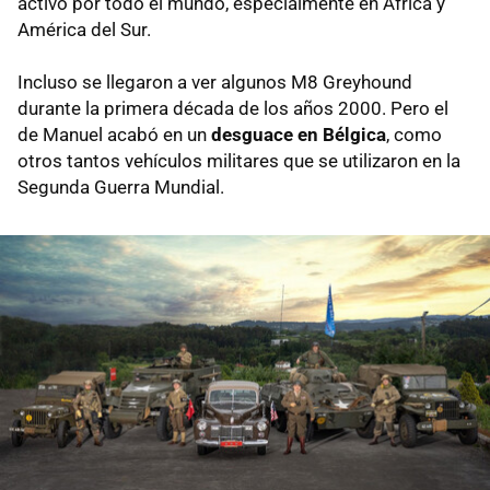
activo por todo el mundo, especialmente en África y
América del Sur.
Incluso se llegaron a ver algunos M8 Greyhound
durante la primera década de los años 2000. Pero el
de Manuel acabó en un
desguace en Bélgica
, como
otros tantos vehículos militares que se utilizaron en la
Segunda Guerra Mundial.