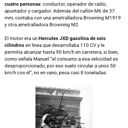
cuatro personas
: conductor, operador de radio,
apuntador y cargador. Además del cañón M6 de 37
mm, contaba con una ametralladora Browning M1919
y otra ametralladora Browning M2.
El motor era un
Hercules JXD gasolina de seis
cilindros
en línea que desarrollaba 110 CV y le
permitía alcanzar hasta 90 km/h en carretera, si bien,
como señala Manuel “el consumo a esa velocidad es
desproporcionado, por eso suelo circular a unos 50
km/h con él”, no en vano, pesa casi 8 toneladas.