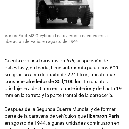
Varios Ford M8 Greyhound estuvieron presentes en la
liberación de París, en agosto de 1944
Cuenta con una transmisión 6x6, suspensión de
ballestas y, en teoría, tiene autonomía para unos 600
km gracias a su depósito de 224 litros, puesto que
consume
alrededor de 35 l/100 km
. En cuanto al
blindaje, era de 3 mm en la parte inferior y de hasta 19
mm en la torreta y la parte frontal de la carrocería.
Después de la Segunda Guerra Mundial y de formar
parte de la caravana de vehículos que
liberaron París
en agosto de 1944, algunas unidades continuaron en