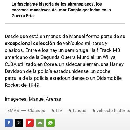
La fascinante historia de los ekranoplanos, los
enormes monstruos del mar Caspio gestados en la
Guerra Fría
Desde que está en manos de Manuel forma parte de su
excepcional colección
de vehículos militares y
clásicos. Entre ellos hay un semioruga Half Track M3
americano de la Segunda Guerra Mundial, un Willys
CJ3A utilizado en Corea, un sidecar alemán, una Harley
Davidson de la policía estadounidense, un coche
patrulla de la policía estadounidense o un Oldsmobile
Rocket de 1949.
Imágenes: Manuel Arenas
TEMAS
Clásicos
ITV
tanque
vehículo históric