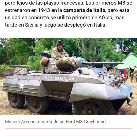
pero lejos de las playas francesas. Los primeros M8 se
estrenaron en 1943 en la
campaña de Italia
, pero esta
unidad en concreto se utilizó primero en África, más
tarde en Sicilia y luego se desplegó en Italia.
Manuel Arenas a bordo de su Ford M8 Greyhound