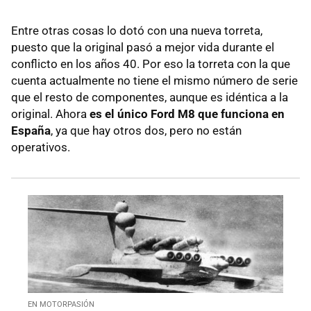
Entre otras cosas lo dotó con una nueva torreta,
puesto que la original pasó a mejor vida durante el
conflicto en los años 40. Por eso la torreta con la que
cuenta actualmente no tiene el mismo número de serie
que el resto de componentes, aunque es idéntica a la
original. Ahora
es el único Ford M8 que funciona en
España
, ya que hay otros dos, pero no están
operativos.
EN MOTORPASIÓN