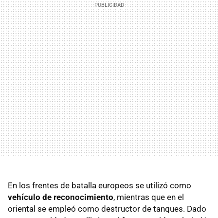
En los frentes de batalla europeos se utilizó como
vehículo de reconocimiento
, mientras que en el
oriental se empleó como destructor de tanques. Dado