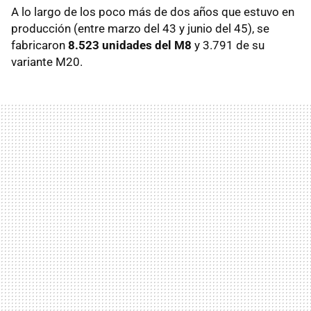
A lo largo de los poco más de dos años que estuvo en
producción (entre marzo del 43 y junio del 45), se
fabricaron
8.523 unidades del M8
y 3.791 de su
variante M20.