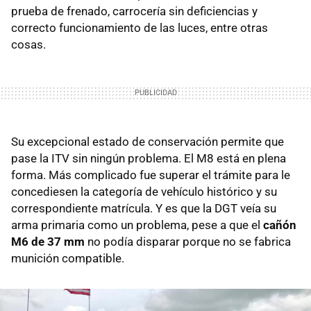
prueba de frenado, carrocería sin deficiencias y
correcto funcionamiento de las luces, entre otras
cosas.
Su excepcional estado de conservación permite que
pase la ITV sin ningún problema. El M8 está en plena
forma. Más complicado fue superar el trámite para le
concediesen la categoría de vehículo histórico y su
correspondiente matrícula. Y es que la DGT veía su
arma primaria como un problema, pese a que el
cañón
M6 de 37 mm
no podía disparar porque no se fabrica
munición compatible.