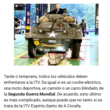
Tarde o temprano, todos los vehículos deben
enfrentarse a la ITV. Da igual si es un coche eléctrico,
una moto deportiva, un camión o un carro blindado de
la
Segunda Guerra Mundial
. De acuerdo, esto último
es más complicado, aunque puede que no tanto si se
trata de la ITV Espíritu Santo de A Coruña.