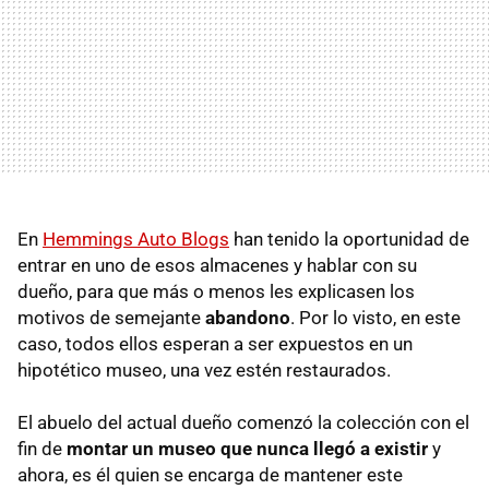
En
Hemmings Auto Blogs
han tenido la oportunidad de
entrar en uno de esos almacenes y hablar con su
dueño, para que más o menos les explicasen los
motivos de semejante
abandono
. Por lo visto, en este
caso, todos ellos esperan a ser expuestos en un
hipotético museo, una vez estén restaurados.
El abuelo del actual dueño comenzó la colección con el
fin de
montar un museo que nunca llegó a existir
y
ahora, es él quien se encarga de mantener este