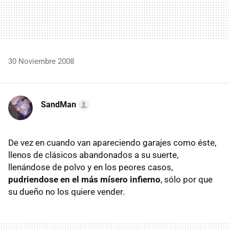
30 Noviembre 2008
SandMan
De vez en cuando van apareciendo garajes como éste,
llenos de clásicos abandonados a su suerte,
llenándose de polvo y en los peores casos,
pudriendose en el más mísero infierno
, sólo por que
su dueño no los quiere vender.