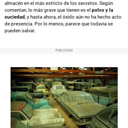
almacén en el más estricto de los secretos. Según
comentan, lo más grave que tienen es el
polvo y la
suciedad
, y hasta ahora, el óxido aún no ha hecho acto
de presencia. Por lo menos, parece que todavía se
pueden salvar.