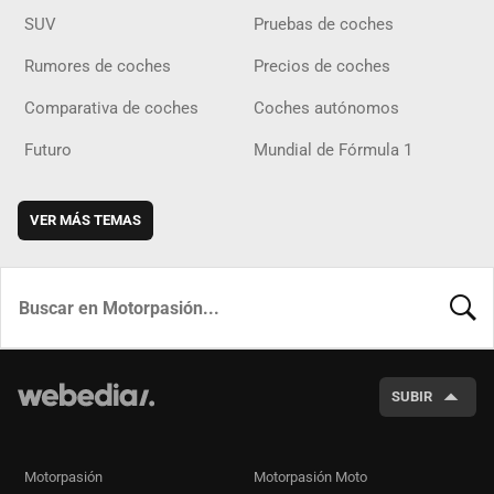
SUV
Pruebas de coches
Rumores de coches
Precios de coches
Comparativa de coches
Coches autónomos
Futuro
Mundial de Fórmula 1
VER MÁS TEMAS
BUSCA
SUBIR
Motorpasión
Motorpasión Moto