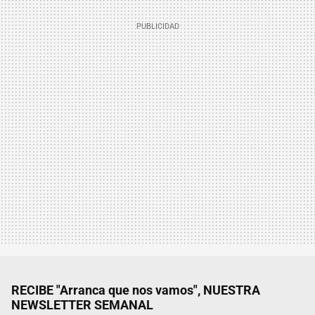
RECIBE "Arranca que nos vamos", NUESTRA
NEWSLETTER SEMANAL