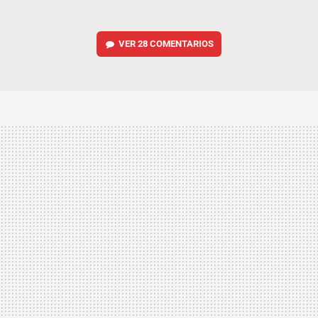
VER
28 COMENTARIOS