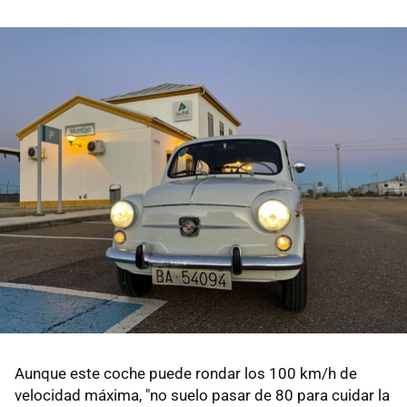
Aunque este coche puede rondar los 100 km/h de
velocidad máxima, "no suelo pasar de 80 para cuidar la