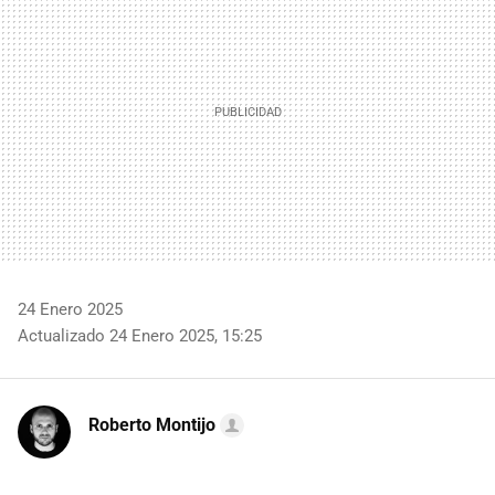
24 Enero 2025
Actualizado 24 Enero 2025, 15:25
Roberto Montijo