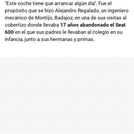
"Este coche tiene que arrancar algún día". Fue el
propósito que se hizo Alejandro Regalado, un ingeniero
mecánico de Montijo, Badajoz, en una de sus visitas al
cobertizo donde llevaba
17 años abandonado el Seat
600
en el que sus padres le llevaban al colegio en su
infancia, junto a sus hermanas y primas.