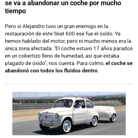
se va a abandonar un coche por mucho
tiempo
Pero si Alejandro tuvo un gran enemigo en la
restauración de este Seat 600 ese fue el óxido. Ya
hemos hablado del motor, pero ni mucho menos era la
única zona afectada. "El coche estuvo 17 años parados
en un cobertizo lleno de humedad, así que estaba
plagado de óxido", nos cuenta. Para colmo,
el coche se
abandonó con todos los fluidos dentro
.