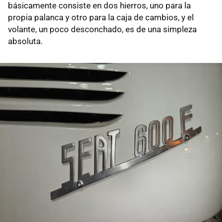
básicamente consiste en dos hierros, uno para la
propia palanca y otro para la caja de cambios, y el
volante, un poco desconchado, es de una simpleza
absoluta.