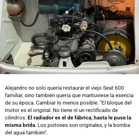
Alejandro no solo quería restaurar el viejo Seat 600
familiar, sino también quería que mantuviese la esencia
de su época. Cambiar lo menos posible. "El bloque del
motor es el original. No tiene ni un rectificado de
cilindros.
El radiador es el de fábrica, hasta le puse la
misma brida
. Los pistones son originales, y la bomba
del agua también".