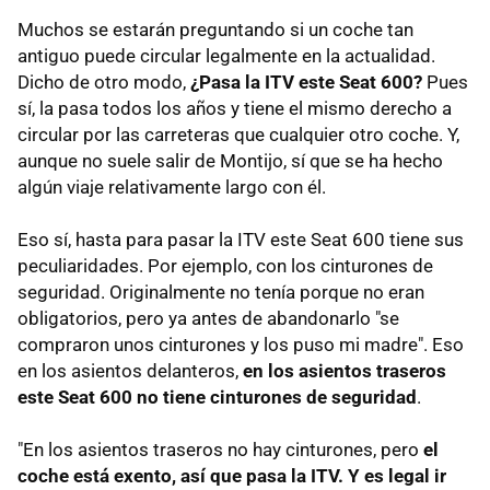
Muchos se estarán preguntando si un coche tan
antiguo puede circular legalmente en la actualidad.
Dicho de otro modo,
¿Pasa la ITV este Seat 600?
Pues
sí, la pasa todos los años y tiene el mismo derecho a
circular por las carreteras que cualquier otro coche. Y,
aunque no suele salir de Montijo, sí que se ha hecho
algún viaje relativamente largo con él.
Eso sí, hasta para pasar la ITV este Seat 600 tiene sus
peculiaridades. Por ejemplo, con los cinturones de
seguridad. Originalmente no tenía porque no eran
obligatorios, pero ya antes de abandonarlo "se
compraron unos cinturones y los puso mi madre". Eso
en los asientos delanteros,
en los asientos traseros
este Seat 600 no tiene cinturones de seguridad
.
"En los asientos traseros no hay cinturones, pero
el
coche está exento, así que pasa la ITV. Y es legal ir