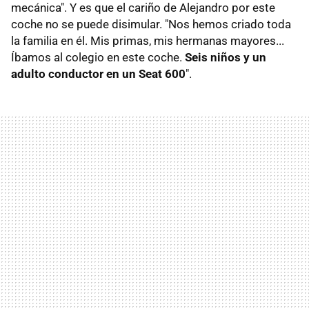
mecánica". Y es que el cariño de Alejandro por este
coche no se puede disimular. "Nos hemos criado toda
la familia en él. Mis primas, mis hermanas mayores...
Íbamos al colegio en este coche.
Seis niños y un
adulto conductor en un Seat 600
".