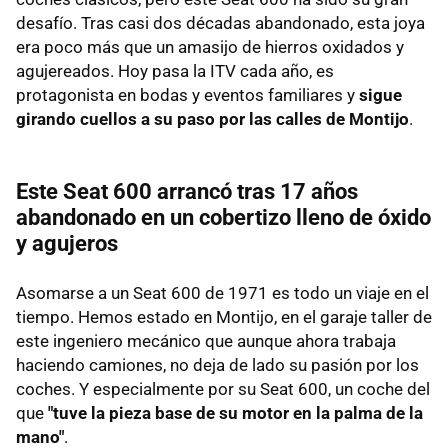
desafío. Tras casi dos décadas abandonado, esta joya
era poco más que un amasijo de hierros oxidados y
agujereados. Hoy pasa la ITV cada año, es
protagonista en bodas y eventos familiares y
sigue
girando cuellos a su paso por las calles de Montijo
.
Este Seat 600 arrancó tras 17 años
abandonado en un cobertizo lleno de óxido
y agujeros
Asomarse a un Seat 600 de 1971 es todo un viaje en el
tiempo. Hemos estado en Montijo, en el garaje taller de
este ingeniero mecánico que aunque ahora trabaja
haciendo camiones, no deja de lado su pasión por los
coches. Y especialmente por su Seat 600, un coche del
que
"tuve la pieza base de su motor en la palma de la
mano"
.