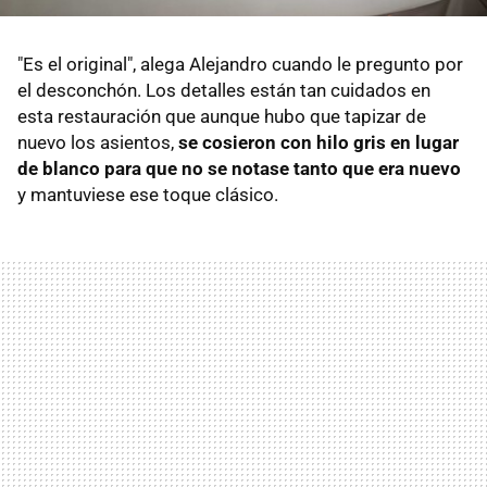
"Es el original", alega Alejandro cuando le pregunto por
el desconchón. Los detalles están tan cuidados en
esta restauración que aunque hubo que tapizar de
nuevo los asientos,
se cosieron con hilo gris en lugar
de blanco para que no se notase tanto que era nuevo
y mantuviese ese toque clásico.