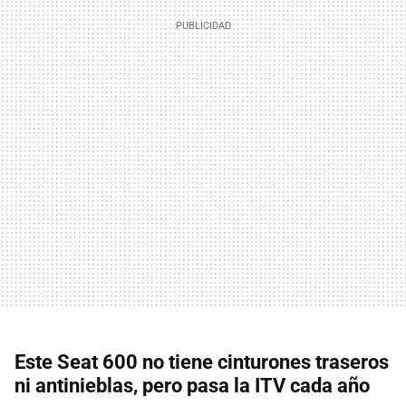
Este Seat 600 no tiene cinturones traseros
ni antinieblas, pero pasa la ITV cada año