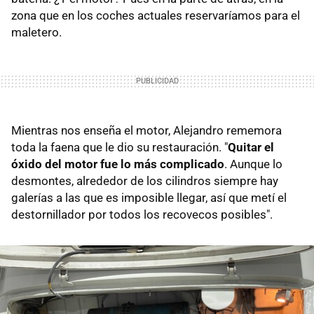
zona que en los coches actuales reservaríamos para el
maletero.
Mientras nos enseña el motor, Alejandro rememora
toda la faena que le dio su restauración. "
Quitar el
óxido del motor fue lo más complicado
. Aunque lo
desmontes, alrededor de los cilindros siempre hay
galerías a las que es imposible llegar, así que metí el
destornillador por todos los recovecos posibles".