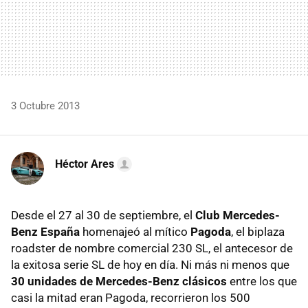
3 Octubre 2013
Héctor Ares
Desde el 27 al 30 de septiembre, el
Club Mercedes-
Benz España
homenajeó al mítico
Pagoda
, el biplaza
roadster de nombre comercial 230 SL, el antecesor de
la exitosa serie SL de hoy en día. Ni más ni menos que
30 unidades de Mercedes-Benz clásicos
entre los que
casi la mitad eran Pagoda, recorrieron los 500