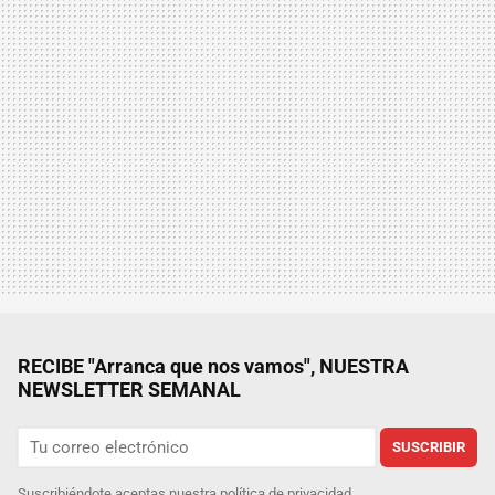
RECIBE "Arranca que nos vamos", NUESTRA
NEWSLETTER SEMANAL
SUSCRIBIR
Suscribiéndote aceptas nuestra
política de privacidad