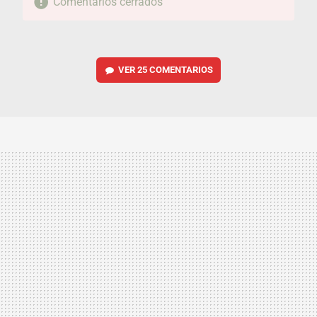
Comentarios cerrados
VER
25 COMENTARIOS