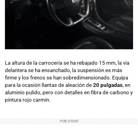
La altura de la carrocería se ha rebajado 15 mm, la vía
delantera se ha ensanchado, la suspensión es más
firme y los frenos se han sobredimensionado. Equipa
para la ocasión llantas de aleación de
20 pulgadas
, en
aluminio pulido, pero con detalles en fibra de carbono y
pintura rojo carmín.