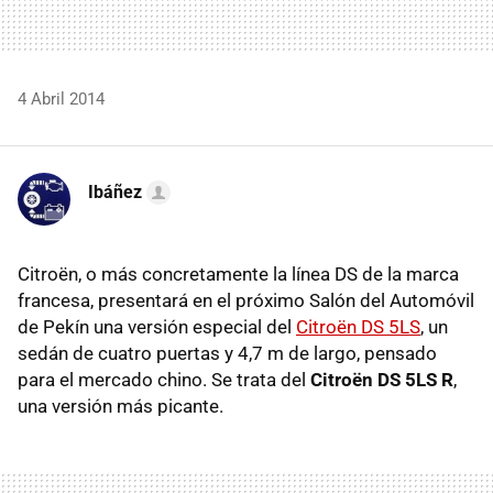
4 Abril 2014
Ibáñez
Citroën, o más concretamente la línea DS de la marca
francesa, presentará en el próximo Salón del Automóvil
de Pekín una versión especial del
Citroën DS 5LS
, un
sedán de cuatro puertas y 4,7 m de largo, pensado
para el mercado chino. Se trata del
Citroën DS 5LS R
,
una versión más picante.