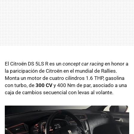
El Citroën DS 5LS R es un
concept car
racing
en honor a
la paricipación de Citroën en el mundial de Rallies.
Monta un motor de cuatro cilindros 1.6 THP, gasolina
con turbo, de
300 CV
y 400 Nm de par, asociado a una
caja de cambios secuencial con levas al volante.