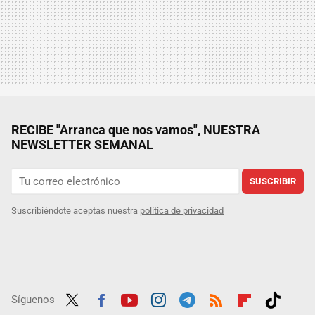
RECIBE "Arranca que nos vamos", NUESTRA
NEWSLETTER SEMANAL
SUSCRIBIR
Suscribiéndote aceptas nuestra
política de privacidad
Síguenos