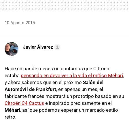
10 Agosto 2015
Javier Álvarez
Hace un par de meses os contamos que Citroën
estaba
pensando en devolver a la vida el mítico Méhari
,
y ahora sabemos que en el próximo
Salón del
Automóvil de Frankfurt
, en apenas un mes, el
fabricante francés mostrará un prototipo basado en su
Citroën C4 Cactus
e inspirado precisamente en el
Méhari
, así que podemos esperar un marcado estilo
retro.