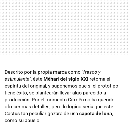
Descrito por la propia marca como "
fresco y
estimulante
", éste
Méhari del siglo XXI
retoma el
espíritu del original, y suponemos que si el prototipo
tiene éxito, se plantearán llevar algo parecido a
producción. Por el momento Citroën no ha querido
ofrecer más detalles, pero lo lógico sería que este
Cactus tan peculiar gozara de una
capota de lona
,
como su abuelo.