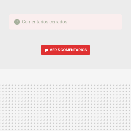
Comentarios cerrados
VER
5 COMENTARIOS