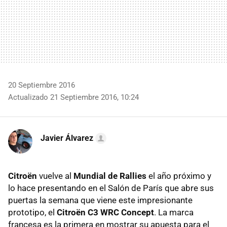
20 Septiembre 2016
Actualizado 21 Septiembre 2016, 10:24
Javier Álvarez
Citroën
vuelve al
Mundial de Rallies
el año próximo y
lo hace presentando en el Salón de París que abre sus
puertas la semana que viene este impresionante
prototipo, el
Citroën C3 WRC Concept
. La marca
francesa es la primera en mostrar su apuesta para el