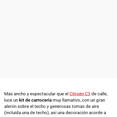
Más ancho y espectacular que el
Citroën C3
de calle,
luce un
kit de carrocería
muy llamativo, con un gran
alerón sobre el techo y generosas tomas de aire
(incluída una de techo), así una decoración acorde a