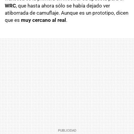
WRC
, que hasta ahora sólo se había dejado ver
atiborrada de camuflaje. Aunque es un prototipo, dicen
que es
muy cercano al real
.