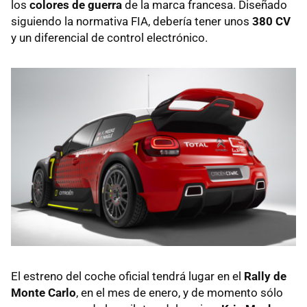
los
colores de guerra
de la marca francesa. Diseñado
siguiendo la normativa FIA, debería tener unos
380 CV
y un diferencial de control electrónico.
El estreno del coche oficial tendrá lugar en el
Rally de
Monte Carlo
, en el mes de enero, y de momento sólo