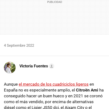
4 Septiembre 2022
Victoria Fuentes
Aunque
el mercado de los cuadriciclos ligeros
en
España no es especialmente amplio, el
Citroën Ami
ha
conseguido hacer un buen hueco y en 2021 se coronó
como el más vendido, por encima de alternativas
diésel como el Ligier JS50 dci, el Aixam City o el