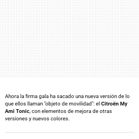
Ahora la firma gala ha sacado una nueva versión de lo
que ellos llaman "objeto de movilidad": el
Citroën My
Ami Tonic
, con elementos de mejora de otras
versiones y nuevos colores.