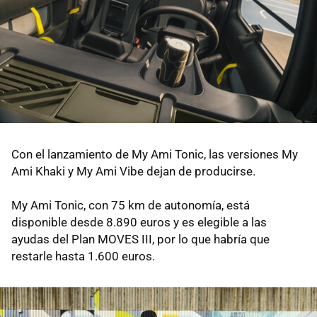
Con el lanzamiento de My Ami Tonic, las versiones My
Ami Khaki y My Ami Vibe dejan de producirse.
My Ami Tonic, con 75 km de autonomía, está
disponible desde 8.890 euros y es elegible a las
ayudas del Plan MOVES III, por lo que habría que
restarle hasta 1.600 euros.