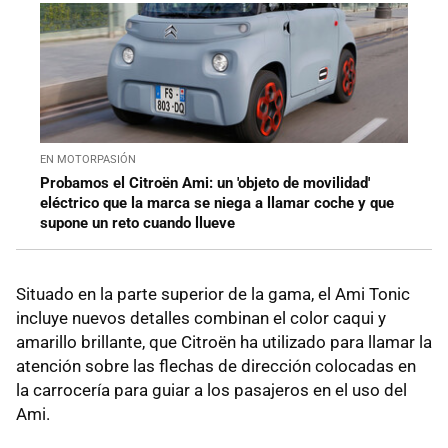
EN MOTORPASIÓN
Probamos el Citroën Ami: un 'objeto de movilidad'
eléctrico que la marca se niega a llamar coche y que
supone un reto cuando llueve
Situado en la parte superior de la gama, el Ami Tonic
incluye nuevos detalles combinan el color caqui y
amarillo brillante, que Citroën ha utilizado para llamar la
atención sobre las flechas de dirección colocadas en
la carrocería para guiar a los pasajeros en el uso del
Ami.