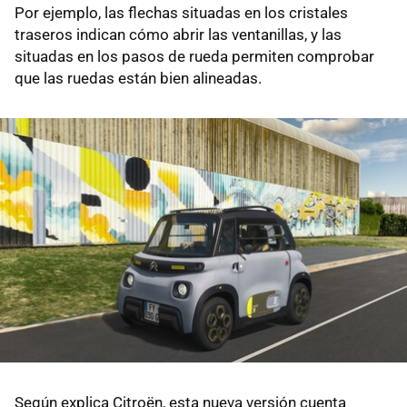
Por ejemplo, las flechas situadas en los cristales
traseros indican cómo abrir las ventanillas, y las
situadas en los pasos de rueda permiten comprobar
que las ruedas están bien alineadas.
Según explica Citroën, esta nueva versión cuenta