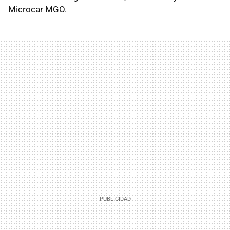
Microcar MGO.