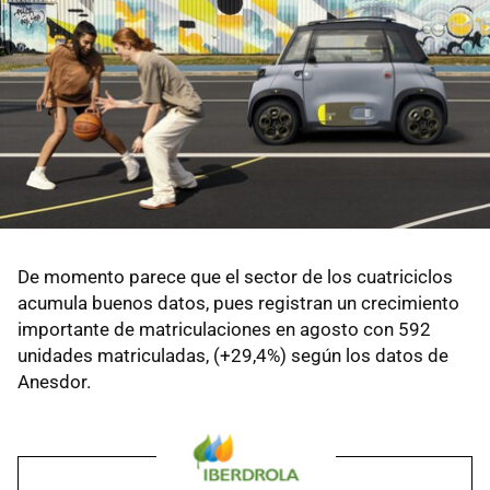
De momento parece que el sector de los cuatriciclos
acumula buenos datos, pues registran un crecimiento
importante de matriculaciones en agosto con 592
unidades matriculadas, (+29,4%) según los datos de
Anesdor.