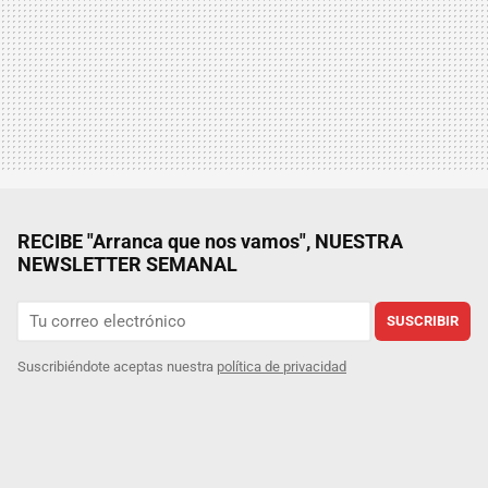
RECIBE "Arranca que nos vamos", NUESTRA
NEWSLETTER SEMANAL
SUSCRIBIR
Suscribiéndote aceptas nuestra
política de privacidad