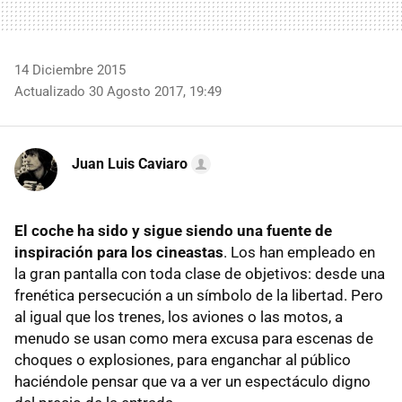
14 Diciembre 2015
Actualizado 30 Agosto 2017, 19:49
Juan Luis Caviaro
El coche ha sido y sigue siendo una fuente de
inspiración para los cineastas
. Los han empleado en
la gran pantalla con toda clase de objetivos: desde una
frenética persecución a un símbolo de la libertad. Pero
al igual que los trenes, los aviones o las motos, a
menudo se usan como mera excusa para escenas de
choques o explosiones, para enganchar al público
haciéndole pensar que va a ver un espectáculo digno