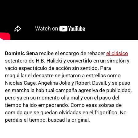
Dominic Sena
recibe el encargo de rehacer
el clásico
setentero de H.B. Halicki y convertirlo en un simplón y
vacío espectáculo de acción sin sentido. Para
maquillar el desastre se juntaron a estrellas como
Nicolas Cage, Angelina Jolie y Robert Duvall, y se puso
en marcha la habitual campaña agresiva de publicidad,
pero ya en su momento olía mal y con el paso del
tiempo ha ido empeorando. Como esas sobras de
comida que se quedan olvidadas en el frigorífico. No
perdáis el tiempo, buscad la original.