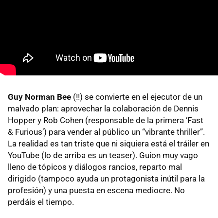
Guy Norman Bee
(!!) se convierte en el ejecutor de un
malvado plan: aprovechar la colaboración de Dennis
Hopper y Rob Cohen (responsable de la primera ‘Fast
& Furious’) para vender al público un “vibrante thriller”.
La realidad es tan triste que ni siquiera está el tráiler en
YouTube (lo de arriba es un teaser). Guion muy vago
lleno de tópicos y diálogos rancios, reparto mal
dirigido (tampoco ayuda un protagonista inútil para la
profesión) y una puesta en escena mediocre. No
perdáis el tiempo.