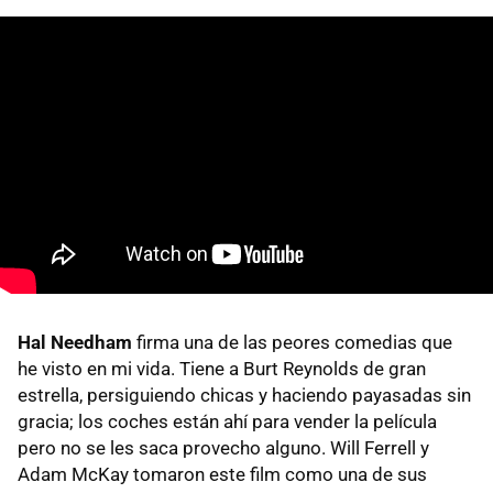
Hal Needham
firma una de las peores comedias que
he visto en mi vida. Tiene a Burt Reynolds de gran
estrella, persiguiendo chicas y haciendo payasadas sin
gracia; los coches están ahí para vender la película
pero no se les saca provecho alguno. Will Ferrell y
Adam McKay tomaron este film como una de sus