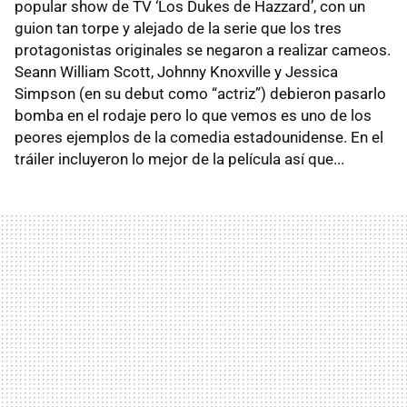
popular show de TV ‘Los Dukes de Hazzard’, con un
guion tan torpe y alejado de la serie que los tres
protagonistas originales se negaron a realizar cameos.
Seann William Scott, Johnny Knoxville y Jessica
Simpson (en su debut como “actriz”) debieron pasarlo
bomba en el rodaje pero lo que vemos es uno de los
peores ejemplos de la comedia estadounidense. En el
tráiler incluyeron lo mejor de la película así que...