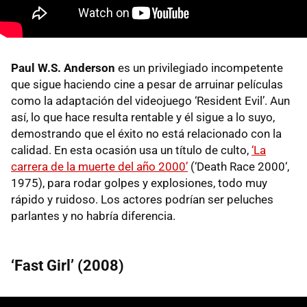
Paul W.S. Anderson
es un privilegiado incompetente
que sigue haciendo cine a pesar de arruinar películas
como la adaptación del videojuego ‘Resident Evil’. Aun
así, lo que hace resulta rentable y él sigue a lo suyo,
demostrando que el éxito no está relacionado con la
calidad. En esta ocasión usa un título de culto,
‘La
carrera de la muerte del año 2000’
(‘Death Race 2000‘,
1975), para rodar golpes y explosiones, todo muy
rápido y ruidoso. Los actores podrían ser peluches
parlantes y no habría diferencia.
‘Fast Girl’ (2008)