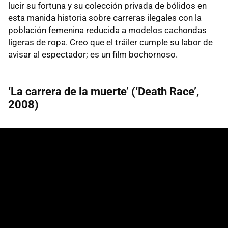
lucir su fortuna y su colección privada de bólidos en
esta manida historia sobre carreras ilegales con la
población femenina reducida a modelos cachondas
ligeras de ropa. Creo que el tráiler cumple su labor de
avisar al espectador; es un film bochornoso.
‘La carrera de la muerte’ (‘Death Race’,
2008)