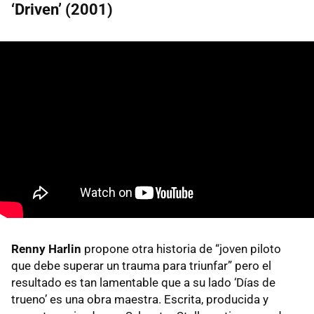
‘Driven’ (2001)
Renny Harlin
propone otra historia de “joven piloto
que debe superar un trauma para triunfar” pero el
resultado es tan lamentable que a su lado ‘Días de
trueno’ es una obra maestra. Escrita, producida y