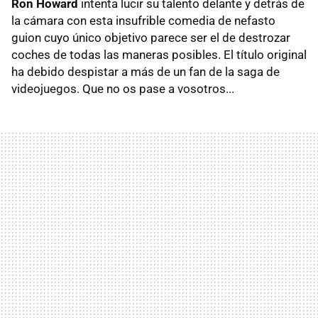
Ron Howard
intenta lucir su talento delante y detrás de
la cámara con esta insufrible comedia de nefasto
guion cuyo único objetivo parece ser el de destrozar
coches de todas las maneras posibles. El título original
ha debido despistar a más de un fan de la saga de
videojuegos. Que no os pase a vosotros...