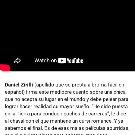
Daniel Zirilli
(apellido que se presta a broma fácil en
español) firma este mediocre cuento sobre una chica
que no acepta su lugar en el mundo y debe pelear para
lograr hacer realidad su mayor sueño. “He sido puesta
en la Tierra para conducir coches de carreras”, le dice
al chaval con el que mantiene un cursi romance. Y ya
sabemos el final. Es de esas malas películas aburridas,