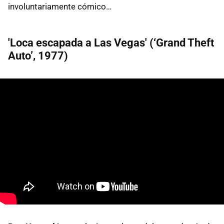
involuntariamente cómico…
'Loca escapada a Las Vegas' (‘Grand Theft
Auto’, 1977)