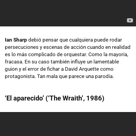
Ian Sharp
debió pensar que cualquiera puede rodar
persecuciones y escenas de acción cuando en realidad
es lo más complicado de orquestar. Como la mayoría,
fracasa. En su caso también influye un lamentable
guion y el error de fichar a David Arquette como
protagonista. Tan mala que parece una parodia.
‘El aparecido’ (‘The Wraith’, 1986)