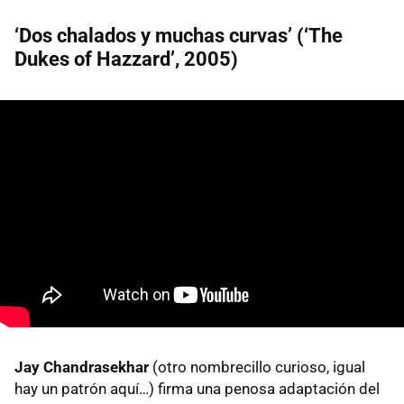
‘Dos chalados y muchas curvas’ (‘The
Dukes of Hazzard’, 2005)
Jay Chandrasekhar
(otro nombrecillo curioso, igual
hay un patrón aquí…) firma una penosa adaptación del