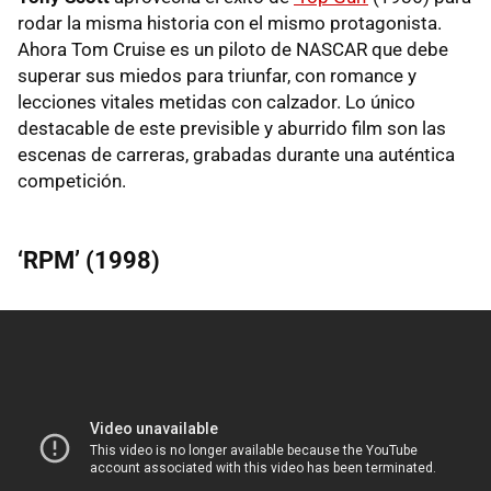
rodar la misma historia con el mismo protagonista.
Ahora Tom Cruise es un piloto de NASCAR que debe
superar sus miedos para triunfar, con romance y
lecciones vitales metidas con calzador. Lo único
destacable de este previsible y aburrido film son las
escenas de carreras, grabadas durante una auténtica
competición.
‘RPM’ (1998)