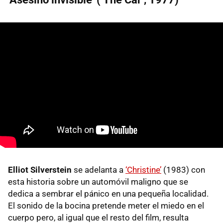
Elliot Silverstein
se adelanta a
‘Christine’
(1983) con
esta historia sobre un automóvil maligno que se
dedica a sembrar el pánico en una pequeña localidad.
El sonido de la bocina pretende meter el miedo en el
cuerpo pero, al igual que el resto del film, resulta