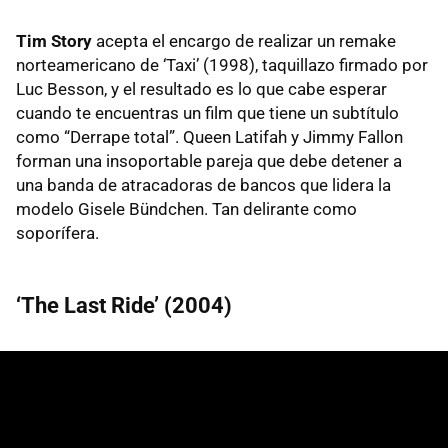
Tim Story
acepta el encargo de realizar un remake
norteamericano de ‘Taxi’ (1998), taquillazo firmado por
Luc Besson, y el resultado es lo que cabe esperar
cuando te encuentras un film que tiene un subtítulo
como “Derrape total”. Queen Latifah y Jimmy Fallon
forman una insoportable pareja que debe detener a
una banda de atracadoras de bancos que lidera la
modelo Gisele Bündchen. Tan delirante como
soporífera.
‘The Last Ride’ (2004)