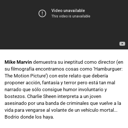
Mike Marvin
demuestra su ineptitud como director (en
su filmografía encontramos cosas como ‘Hamburguer:
The Motion Picture’) con este relato que debería
proponer acción, fantasía y terror pero está tan mal
narrado que sólo consigue humor involuntario y
bostezos. Charlie Sheen interpreta a un joven
asesinado por una banda de criminales que vuelve a la
vida para vengarse al volante de un vehículo mortal...
Bodrio donde los haya.