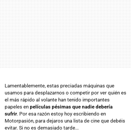
Lamentablemente, estas preciadas máquinas que
usamos para desplazarnos o competir por ver quién es
el más rápido al volante han tenido importantes
papeles en
películas pésimas que nadie debería
sufrir
. Por esa razón estoy hoy escribiendo en
Motorpasión, para dejaros una lista de cine que debéis
evitar. Si no es demasiado tarde...