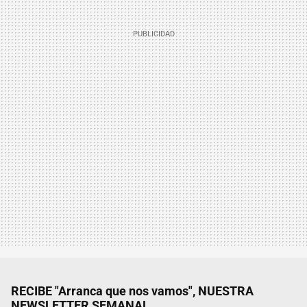
RECIBE "Arranca que nos vamos", NUESTRA
NEWSLETTER SEMANAL