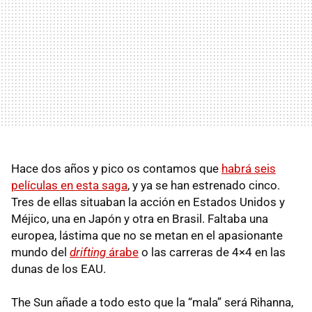
Hace dos años y pico os contamos que
habrá seis
películas en esta saga
, y ya se han estrenado cinco.
Tres de ellas situaban la acción en Estados Unidos y
Méjico, una en Japón y otra en Brasil. Faltaba una
europea, lástima que no se metan en el apasionante
mundo del
drifting
árabe
o las carreras de 4×4 en las
dunas de los
EAU
.
The Sun añade a todo esto que la “mala” será Rihanna,