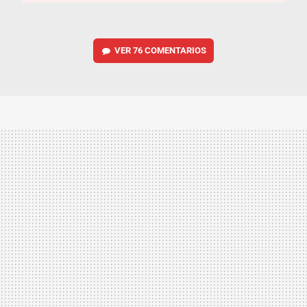
VER
76 COMENTARIOS