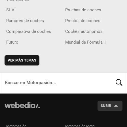
SUV
Pruebas de coches
Rumores de coches
Precios de coches
Comparativa de coches
Coches autónomos
Futuro
Mundial de Fórmula 1
VER MÁS TEMAS
BUSCA
SUBIR
Motorpasión
Motorpasión Moto