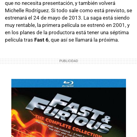
que no necesita presentación, y también volverá
Michelle Rodríguez. Si todo sale como está previsto, se
estrenará el 24 de mayo de 2013. La saga está siendo
muy rentable, la primera película se estrenó en 2001, y
en los planes de la productora está tener una séptima
película tras
Fast 6
, que así se llamará la próxima.