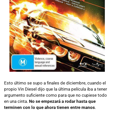
Esto último se supo a finales de diciembre, cuando el
propio Vin Diesel dijo que la última película iba a tener
argumento suficiente como para que no cupiese todo
en una cinta.
No se empezará a rodar hasta que
terminen con lo que ahora tienen entre manos
.