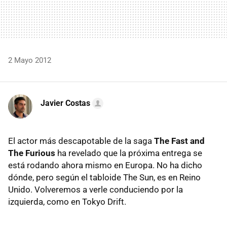
2 Mayo 2012
Javier Costas
El actor más descapotable de la saga
The Fast and
The Furious
ha revelado que la próxima entrega se
está rodando ahora mismo en Europa. No ha dicho
dónde, pero según el tabloide The Sun, es en Reino
Unido. Volveremos a verle conduciendo por la
izquierda, como en Tokyo Drift.