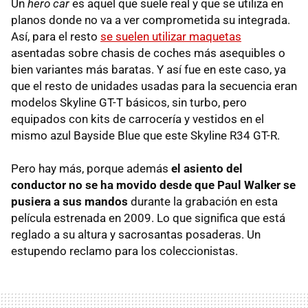
Un
hero car
es aquel que suele real y que se utiliza en
planos donde no va a ver comprometida su integrada.
Así, para el resto
se suelen utilizar maquetas
asentadas sobre chasis de coches más asequibles o
bien variantes más baratas. Y así fue en este caso, ya
que el resto de unidades usadas para la secuencia eran
modelos Skyline GT-T básicos, sin turbo, pero
equipados con kits de carrocería y vestidos en el
mismo azul Bayside Blue que este Skyline R34 GT-R.
Pero hay más, porque además
el asiento del
conductor no se ha movido desde que Paul Walker se
pusiera a sus mandos
durante la grabación en esta
película estrenada en 2009. Lo que significa que está
reglado a su altura y sacrosantas posaderas. Un
estupendo reclamo para los coleccionistas.