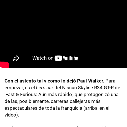
Con el asiento tal y como lo dejó Paul Walker.
Para
empezar, es el
hero car
del Nissan Skyline R34 GT-R de
'Fast & Furious: Aún más rápido', que protagonizó una
de las, posiblemente, carreras callejeras más
espectaculares de toda la franquicia (arriba, en el
vídeo).