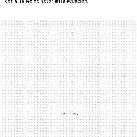
con el fallecido actor en la ecuación.