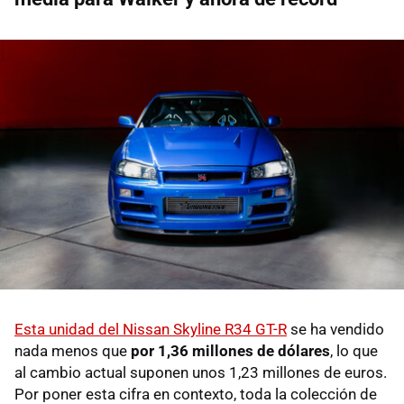
Esta unidad del Nissan Skyline R34 GT-R
se ha vendido
nada menos que
por
1,36 millones de dólares
, lo que
al cambio actual suponen unos 1,23 millones de euros.
Por poner esta cifra en contexto, toda la colección de