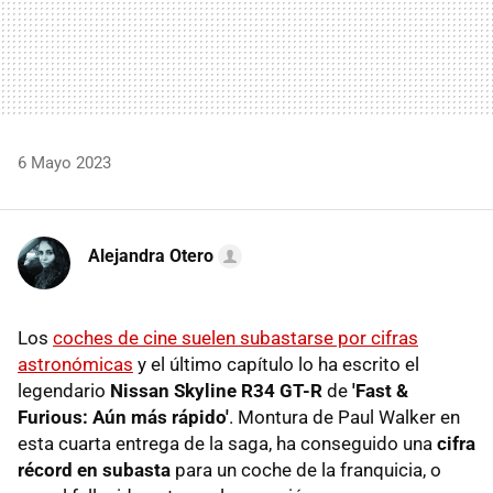
6 Mayo 2023
Alejandra Otero
Los
coches de cine suelen subastarse por cifras
astronómicas
y el último capítulo lo ha escrito el
legendario
Nissan Skyline R34 GT-R
de
'Fast &
Furious: Aún más rápido'
. Montura de Paul Walker en
esta cuarta entrega de la saga, ha conseguido una
cifra
récord en subasta
para un coche de la franquicia, o