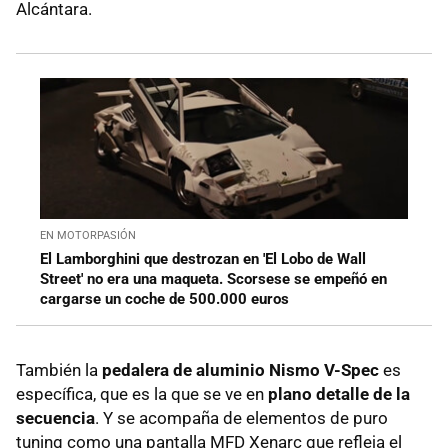
Alcántara.
EN MOTORPASIÓN
El Lamborghini que destrozan en 'El Lobo de Wall
Street' no era una maqueta. Scorsese se empeñó en
cargarse un coche de 500.000 euros
También la
pedalera de aluminio Nismo V-Spec
es
específica, que es la que se ve en
plano detalle de la
secuencia
. Y se acompaña de elementos de puro
tuning como una pantalla MFD Xenarc que refleja el