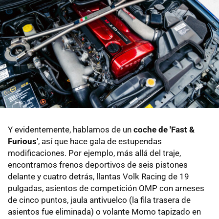
Y evidentemente, hablamos de un
coche de 'Fast &
Furious
', así que hace gala de estupendas
modificaciones. Por ejemplo, más allá del traje,
encontramos frenos deportivos de seis pistones
delante y cuatro detrás, llantas Volk Racing de 19
pulgadas, asientos de competición OMP con arneses
de cinco puntos, jaula antivuelco (la fila trasera de
asientos fue eliminada) o volante Momo tapizado en