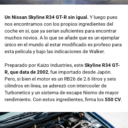
Un Nissan Skyline R34 GT-R sin igual.
Y luego pues
nos encontramos con los propios ingredientes del
coche en sí, que ya serían suficientes para encontrar
muchos novios. A lo que se añade que es un ejemplar
único en el mundo al estar modificado ex profeso para
esta película y bajo las indicaciones de Walker.
Preparado por Kaizo Industries, este
Skyline R34 GT-
R, que data de 2002
, fue importado desde Japón.
Pero, si bien el motor es un RB26 de 2.6 litros y seis
cilindros en línea, se aderezó con intercooler de
Turbonetics y un sistema de escape Nismo de mayor
rendimiento. Con estos ingredientes, firma los
550 CV
.