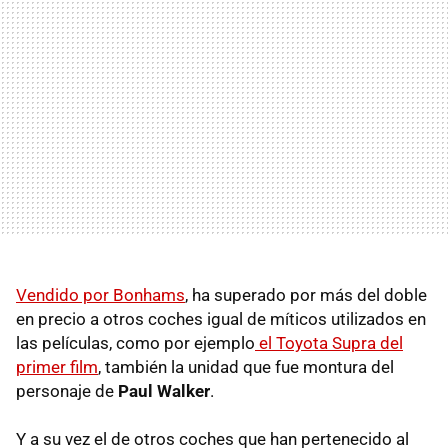
Vendido por Bonhams
, ha superado por más del doble
en precio
a otros coches igual de míticos utilizados en
las películas, como por ejemplo
el Toyota Supra del
primer film
, también la unidad que fue montura del
personaje de
Paul Walker
.
Y a su vez el de otros coches que han pertenecido al