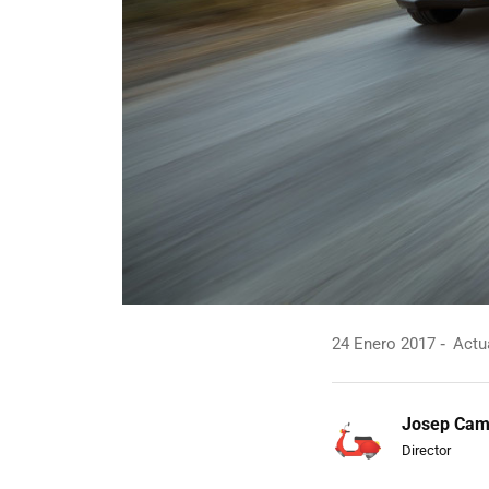
24 Enero 2017
Actua
Josep Ca
Director