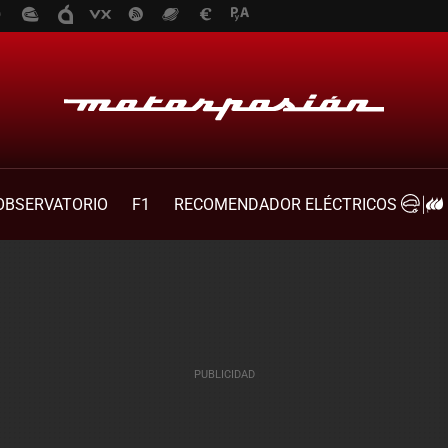
OBSERVATORIO
F1
RECOMENDADOR ELÉCTRICOS