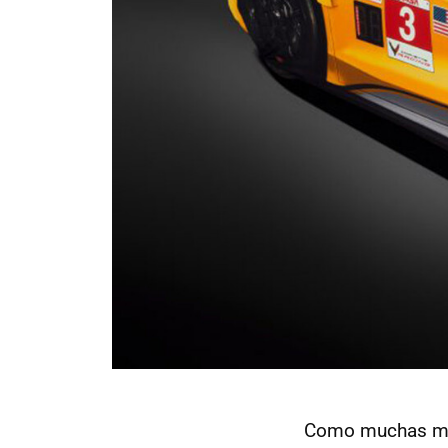
Como muchas marc