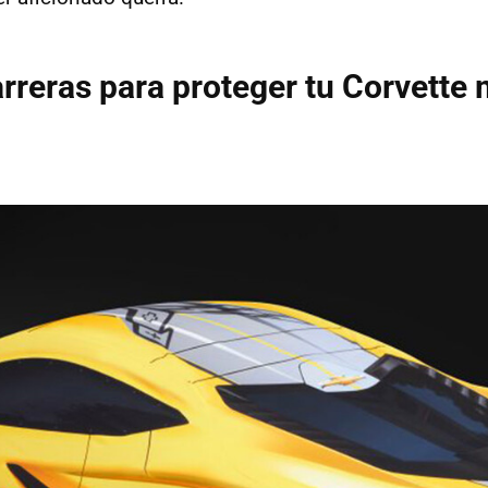
arreras para proteger tu Corvette 