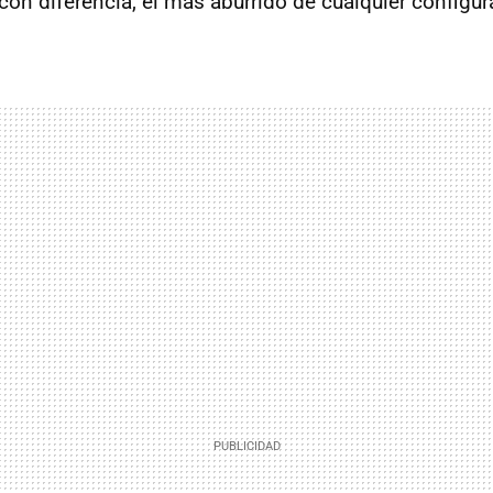
 con diferencia, el más aburrido de cualquier configur