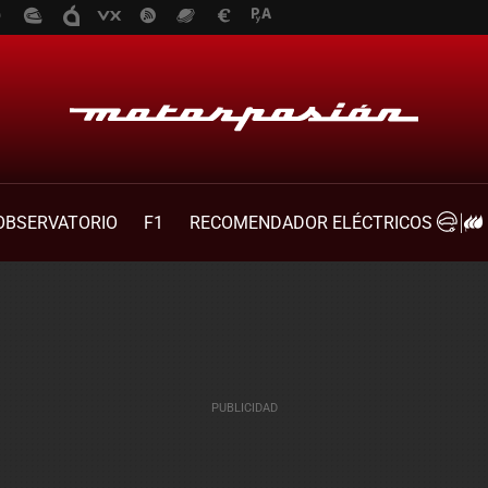
OBSERVATORIO
F1
RECOMENDADOR ELÉCTRICOS