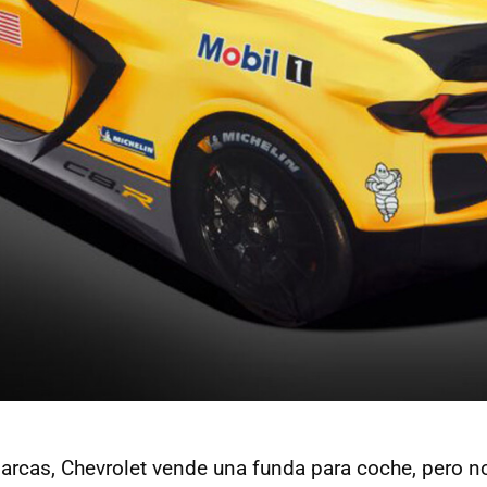
as, Chevrolet vende una funda para coche, pero no 