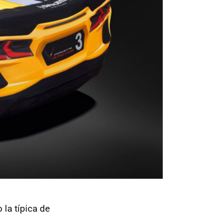
la típica de