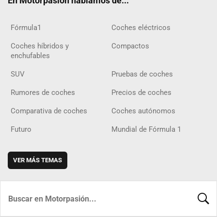
En Motorpasión hablamos de...
Fórmula1
Coches eléctricos
Coches híbridos y
Compactos
enchufables
SUV
Pruebas de coches
Rumores de coches
Precios de coches
Comparativa de coches
Coches autónomos
Futuro
Mundial de Fórmula 1
VER MÁS TEMAS
BUSCA