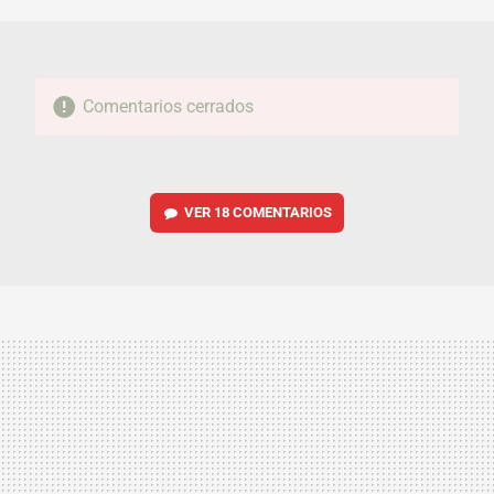
Comentarios cerrados
VER
18 COMENTARIOS