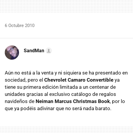
6 Octubre 2010
SandMan
Aún no está a la venta y ni siquiera se ha presentado en
sociedad, pero el
Chevrolet Camaro Convertible
ya
tiene su primera edición limitada a un centenar de
unidades gracias al exclusivo catálogo de regalos
navideños de
Neiman Marcus Christmas Book
, por lo
que ya podéis adivinar que no será nada barato.