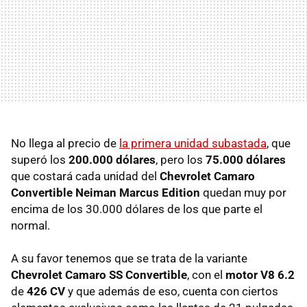
No llega al precio de
la primera unidad subastada
, que
superó los
200.000 dólares
, pero los
75.000 dólares
que costará cada unidad del
Chevrolet Camaro
Convertible Neiman Marcus Edition
quedan muy por
encima de los 30.000 dólares de los que parte el
normal.
A su favor tenemos que se trata de la variante
Chevrolet Camaro SS Convertible
, con el
motor V8 6.2
de
426 CV
y que además de eso, cuenta con ciertos