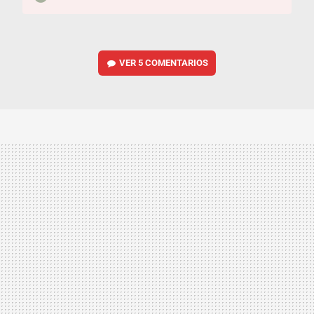
VER
5 COMENTARIOS