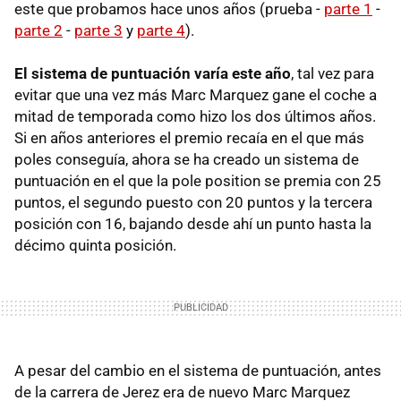
este que probamos hace unos años (prueba -
parte 1
-
parte 2
-
parte 3
y
parte 4
).
El sistema de puntuación varía este año
, tal vez para
evitar que una vez más Marc Marquez gane el coche a
mitad de temporada como hizo los dos últimos años.
Si en años anteriores el premio recaía en el que más
poles conseguía, ahora se ha creado un sistema de
puntuación en el que la pole position se premia con 25
puntos, el segundo puesto con 20 puntos y la tercera
posición con 16, bajando desde ahí un punto hasta la
décimo quinta posición.
A pesar del cambio en el sistema de puntuación, antes
de la carrera de Jerez era de nuevo Marc Marquez