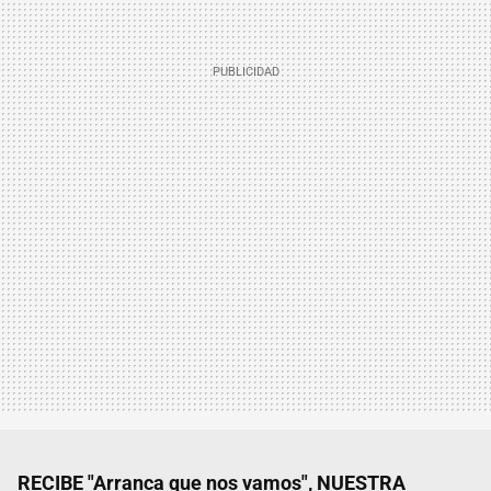
RECIBE "Arranca que nos vamos", NUESTRA