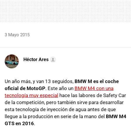
3 Mayo 2015
Héctor Ares
Un año más, y van 13 seguidos,
BMW M es el coche
oficial de MotoGP
. Este año un
BMW M4 con una
tecnología muy especial
hace las labores de Safety Car
de la competición, pero también sirve para desarrollar
esta tecnología de inyección de agua antes de que
llegue a la producción en serie de la mano del
BMW M4
GTS en 2016
.