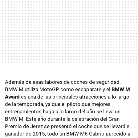
Además de esas labores de coches de seguridad,
BMW M utiliza MotoGP como escaparate y el
BMW M
Award
es una de las principales atracciones a lo largo
de la temporada, ya que el piloto que mejores
entrenamientos haga a lo largo del año se lleva un
BMW M. Este año durante la celebración del Gran
Premio de Jerez se presentó el coche que se llevará el
ganador de 2015, todo un BMW M6 Cabrio parecido a