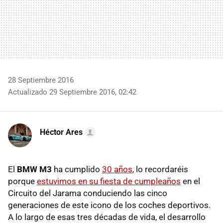
28 Septiembre 2016
Actualizado 29 Septiembre 2016, 02:42
Héctor Ares
El
BMW M3
ha cumplido
30 años
, lo recordaréis
porque
estuvimos en su fiesta de cumpleaños
en el
Circuito del Jarama conduciendo las cinco
generaciones de este icono de los coches deportivos.
A lo largo de esas tres décadas de vida, el desarrollo