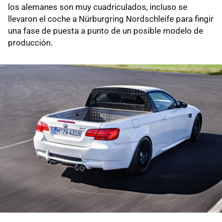
los alemanes son muy cuadriculados, incluso se
llevaron el coche a Nürburgring Nordschleife para fingir
una fase de puesta a punto de un posible modelo de
producción.