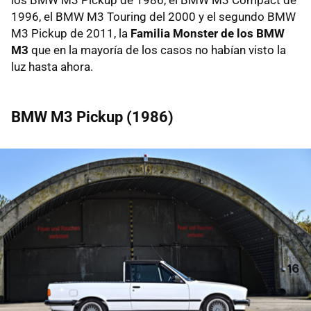
1996, el BMW M3 Touring del 2000 y el segundo BMW
M3 Pickup de 2011, la
Familia Monster de los BMW
M3
que en la mayoría de los casos no habían visto la
luz hasta ahora.
BMW M3 Pickup (1986)