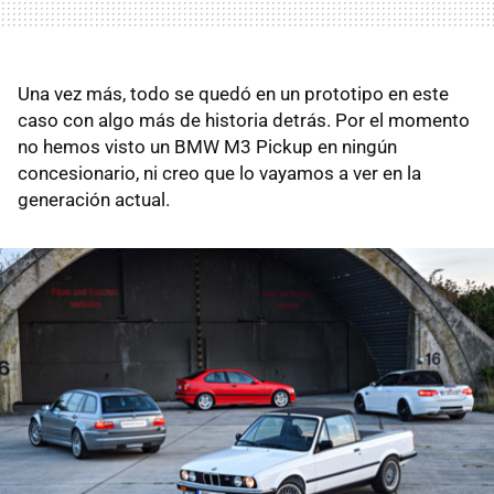
Una vez más, todo se quedó en un prototipo en este
caso con algo más de historia detrás. Por el momento
no hemos visto un BMW M3 Pickup en ningún
concesionario, ni creo que lo vayamos a ver en la
generación actual.