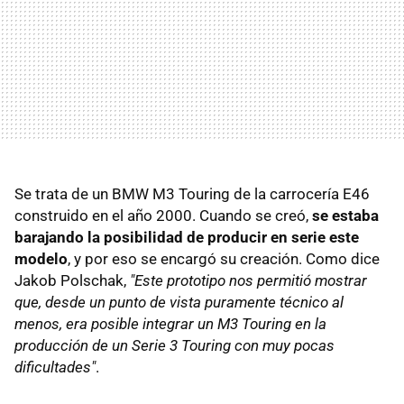
Se trata de un BMW M3 Touring de la carrocería E46
construido en el año 2000. Cuando se creó,
se estaba
barajando la posibilidad de producir en serie este
modelo
, y por eso se encargó su creación. Como dice
Jakob Polschak,
"Este prototipo nos permitió mostrar
que, desde un punto de vista puramente técnico al
menos, era posible integrar un M3 Touring en la
producción de un Serie 3 Touring con muy pocas
dificultades"
.