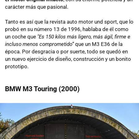
carácter más que pasional.
Tanto es así que la revista auto motor und sport, que lo
probó en su número 13 de 1996, hablaba de él como
un coche que
"Es 150 kilos más ligero, más ágil, firme e
incluso menos comprometido”
que un M3 E36 de la
época. Por desgracia o por suerte, todo se quedó en
un nuevo ejercicio de diseño, construcción y un bonito
prototipo.
BMW M3 Touring (2000)