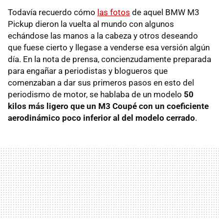
Todavía recuerdo cómo
las fotos
de aquel BMW M3
Pickup dieron la vuelta al mundo con algunos
echándose las manos a la cabeza y otros deseando
que fuese cierto y llegase a venderse esa versión algún
día. En la nota de prensa, concienzudamente preparada
para engañar a periodistas y blogueros que
comenzaban a dar sus primeros pasos en esto del
periodismo de motor, se hablaba de un modelo
50
kilos más ligero que un M3 Coupé con un coeficiente
aerodinámico poco inferior al del modelo cerrado
.