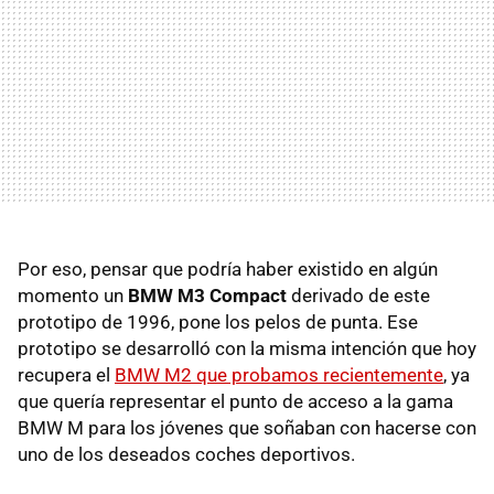
Por eso, pensar que podría haber existido en algún
momento un
BMW M3 Compact
derivado de este
prototipo de 1996, pone los pelos de punta. Ese
prototipo se desarrolló con la misma intención que hoy
recupera el
BMW M2 que probamos recientemente
, ya
que quería representar el punto de acceso a la gama
BMW M para los jóvenes que soñaban con hacerse con
uno de los deseados coches deportivos.