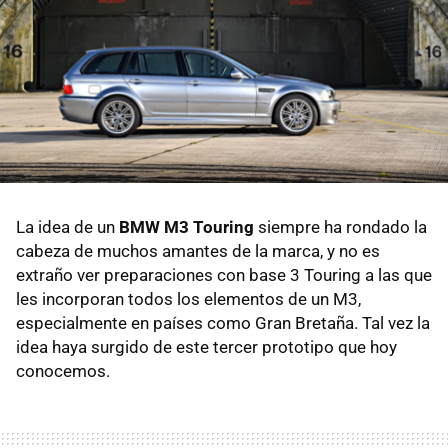
La idea de un
BMW M3 Touring
siempre ha rondado la
cabeza de muchos amantes de la marca, y no es
extraño ver preparaciones con base 3 Touring a las que
les incorporan todos los elementos de un M3,
especialmente en países como Gran Bretaña. Tal vez la
idea haya surgido de este tercer prototipo que hoy
conocemos.