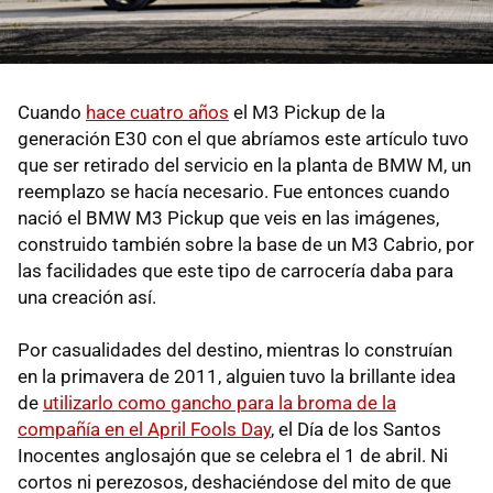
Cuando
hace cuatro años
el M3 Pickup de la
generación E30 con el que abríamos este artículo tuvo
que ser retirado del servicio en la planta de BMW M, un
reemplazo se hacía necesario. Fue entonces cuando
nació el BMW M3 Pickup que veis en las imágenes,
construido también sobre la base de un M3 Cabrio, por
las facilidades que este tipo de carrocería daba para
una creación así.
Por casualidades del destino, mientras lo construían
en la primavera de 2011, alguien tuvo la brillante idea
de
utilizarlo como gancho para la broma de la
compañía en el April Fools Day
, el Día de los Santos
Inocentes anglosajón que se celebra el 1 de abril. Ni
cortos ni perezosos, deshaciéndose del mito de que