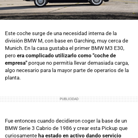
Este coche surge de una necesidad interna de la
división BMW M, con base en Garching, muy cerca de
Munich. En la casa gustaba el primer BMW M3 E30,
pero
era complicado utilizarlo como "coche de
empresa"
porque no permitía llevar demasiada carga,
algo necesario para la mayor parte de operarios de la
planta.
Fue entonces cuando decidieron coger la base de un
BMW Serie 3 Cabrio de 1986 y crear esta Pickup que
curiosamente
ha estado en activo dando servicio