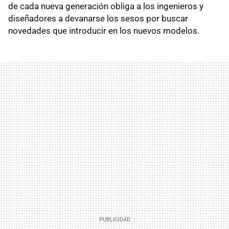
de cada nueva generación obliga a los ingenieros y
diseñadores a devanarse los sesos por buscar
novedades que introducir en los nuevos modelos.