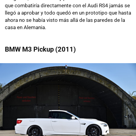
que combatiría directamente con el Audi RS4 jamás se
llegó a aprobar y todo quedó en un prototipo que hasta
ahora no se había visto más allá de las paredes de la
casa en Alemania.
BMW M3 Pickup (2011)