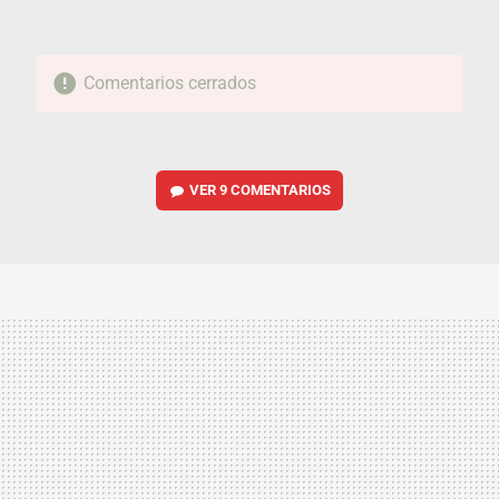
Comentarios cerrados
VER
9 COMENTARIOS