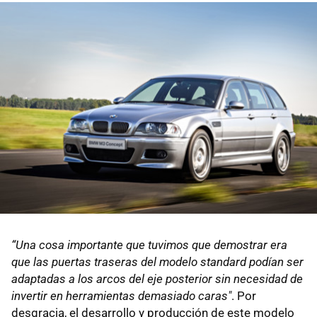
“Una cosa importante que tuvimos que demostrar era
que las puertas traseras del modelo standard podían ser
adaptadas a los arcos del eje posterior sin necesidad de
invertir en herramientas demasiado caras"
. Por
desgracia, el desarrollo y producción de este modelo