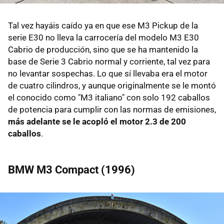
Tal vez hayáis caído ya en que ese M3 Pickup de la
serie E30 no lleva la carrocería del modelo M3 E30
Cabrio de producción, sino que se ha mantenido la
base de Serie 3 Cabrio normal y corriente, tal vez para
no levantar sospechas. Lo que sí llevaba era el motor
de cuatro cilindros, y aunque originalmente se le montó
el conocido como "M3 italiano" con solo 192 caballos
de potencia para cumplir con las normas de emisiones,
más adelante se le acopló el motor 2.3 de 200
caballos
.
BMW M3 Compact (1996)