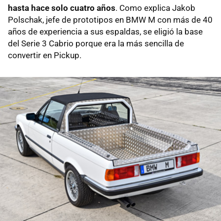
hasta hace solo cuatro años
. Como explica Jakob
Polschak, jefe de prototipos en BMW M con más de 40
años de experiencia a sus espaldas, se eligió la base
del Serie 3 Cabrio porque era la más sencilla de
convertir en Pickup.