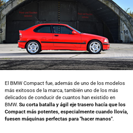
El BMW Compact fue, además de uno de los modelos
más exitosos de la marca, también uno de los más
delicados de conducir de cuantos han existido en
BMW.
Su corta batalla y ágil eje trasero hacía que los
Compact más potentes, especialmente cuando llovía,
fuesen máquinas perfectas para "hacer manos"
.