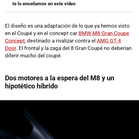
te lo enseñamos en este vídeo
El diseño es una adaptación de lo que ya hemos visto
en el Coupé y en el concept car
BMW M8 Gran Coupe
Concept
, destinado a rivalizar contra el
AMG GT 4
Door
. El frontal y la zaga del 8 Gran Coupé no deberían
diferir mucho del coupé.
Dos motores a la espera del M8 y un
hipotético híbrido