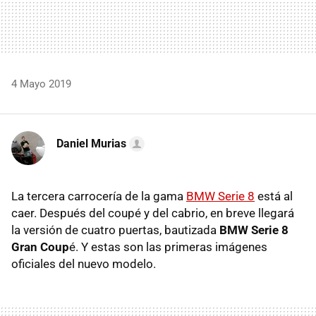
4 Mayo 2019
Daniel Murias
La tercera carrocería de la gama
BMW Serie 8
está al
caer. Después del coupé y del cabrio, en breve llegará
la versión de cuatro puertas, bautizada
BMW Serie 8
Gran Coup
é. Y estas son las primeras imágenes
oficiales del nuevo modelo.