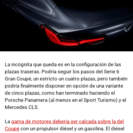
La incógnita que queda es en la configuración de las
plazas traseras. Podría seguir los pasos del Serie 6
Gran Coupé, un estricto un cuatro plazas, pero también
podría finalmente disponer en opción de una variante
de cinco plazas, como han terminado haciendo el
Porsche Panamera (al menos en el Sport Turismo) y el
Mercedes CLS.
La
gama de motores debería ser calcada sobre la del
Coupé
con un propulsor diésel y un gasolina. El diésel