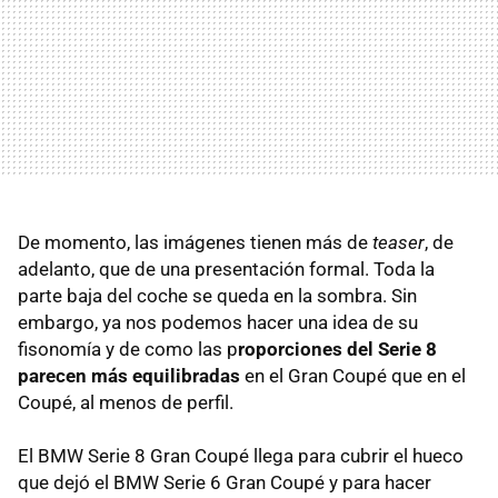
De momento, las imágenes tienen más de
teaser
, de
adelanto, que de una presentación formal. Toda la
parte baja del coche se queda en la sombra. Sin
embargo, ya nos podemos hacer una idea de su
fisonomía y de como las p
roporciones del Serie 8
parecen más equilibradas
en el Gran Coupé que en el
Coupé, al menos de perfil.
El BMW Serie 8 Gran Coupé llega para cubrir el hueco
que dejó el BMW Serie 6 Gran Coupé y para hacer