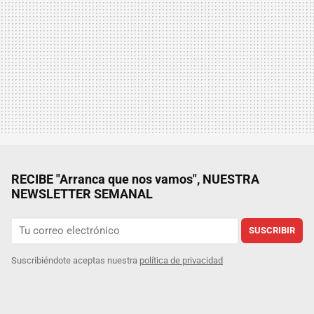
RECIBE "Arranca que nos vamos", NUESTRA
NEWSLETTER SEMANAL
SUSCRIBIR
Suscribiéndote aceptas nuestra
política de privacidad