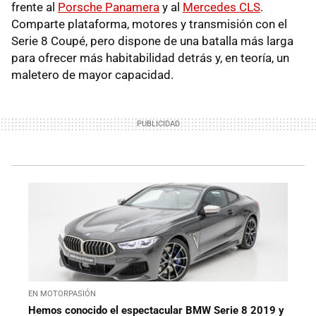
frente al
Porsche Panamera
y al
Mercedes CLS
.
Comparte plataforma, motores y transmisión con el
Serie 8 Coupé, pero dispone de una batalla más larga
para ofrecer más habitabilidad detrás y, en teoría, un
maletero de mayor capacidad.
EN MOTORPASIÓN
Hemos conocido el espectacular BMW Serie 8 2019 y