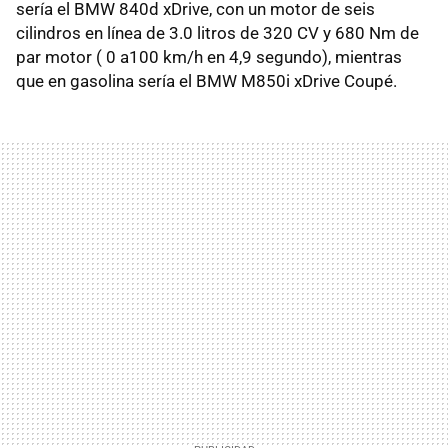
sería el BMW 840d xDrive, con un motor de seis
cilindros en línea de 3.0 litros de 320 CV y 680 Nm de
par motor ( 0 a100 km/h en 4,9 segundo), mientras
que en gasolina sería el BMW M850i xDrive Coupé.