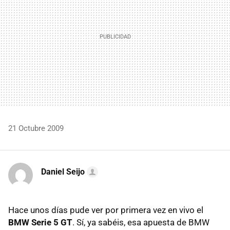
21 Octubre 2009
Daniel Seijo
Hace unos días pude ver por primera vez en vivo el
BMW
Serie 5 GT
. Sí, ya sabéis, esa apuesta de
BMW