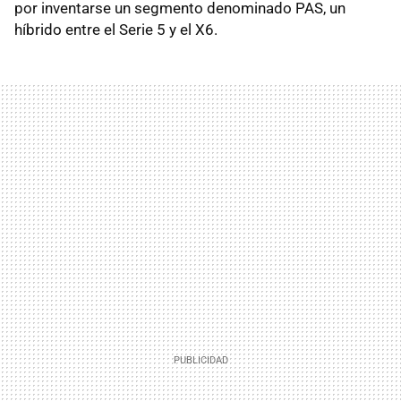
por inventarse un segmento denominado
PAS
, un
híbrido entre el Serie 5 y el X6.