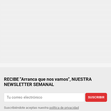
RECIBE "Arranca que nos vamos", NUESTRA
NEWSLETTER SEMANAL
SUSCRIBIR
Suscribiéndote aceptas nuestra
política de privacidad