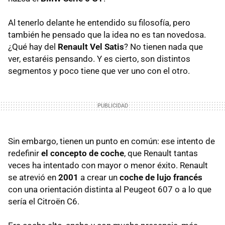
Al tenerlo delante he entendido su filosofía, pero
también he pensado que la idea no es tan novedosa.
¿Qué hay del
Renault Vel Satis
? No tienen nada que
ver, estaréis pensando. Y es cierto, son distintos
segmentos y poco tiene que ver uno con el otro.
Sin embargo, tienen un punto en común: ese intento de
redefinir
el concepto de coche
, que Renault tantas
veces ha intentado con mayor o menor éxito. Renault
se atrevió en
2001
a crear un
coche de lujo francés
con una orientación distinta al Peugeot 607 o a lo que
sería el Citroën C6.