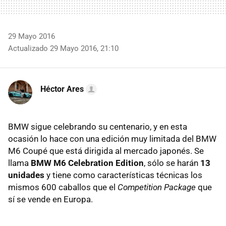
29 Mayo 2016
Actualizado 29 Mayo 2016, 21:10
Héctor Ares
BMW sigue celebrando su centenario, y en esta
ocasión lo hace con una edición muy limitada del BMW
M6 Coupé que está dirigida al mercado japonés. Se
llama
BMW M6 Celebration Edition
, sólo se harán
13
unidades
y tiene como características técnicas los
mismos 600 caballos que el
Competition Package
que
sí se vende en Europa.