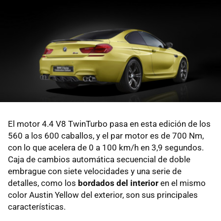
El motor 4.4 V8 TwinTurbo pasa en esta edición de los
560 a los 600 caballos, y el par motor es de 700 Nm,
con lo que acelera de 0 a 100 km/h en 3,9 segundos.
Caja de cambios automática secuencial de doble
embrague con siete velocidades y una serie de
detalles, como los
bordados del interior
en el mismo
color Austin Yellow del exterior, son sus principales
características.