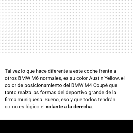
Tal vez lo que hace diferente a este coche frente a
otros BMW M6 normales, es su color Austin Yellow, el
color de posicionamiento del BMW M4 Coupé que
tanto realza las formas del deportivo grande de la
firma muniquesa. Bueno, eso y que todos tendrán
como es lógico el
volante a la derecha
.