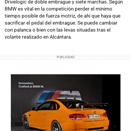
Drivelogic de doble embrague y siete marchas. Según
BMW
es vital en la competición perder el mínimo
tiempo posible de fuerza motriz, de ahí que haya que
sacrificar el pedal del embrague. Se puede cambiar
con palanca o bien con las levas situadas tras el
volante realizado en Alcántara.