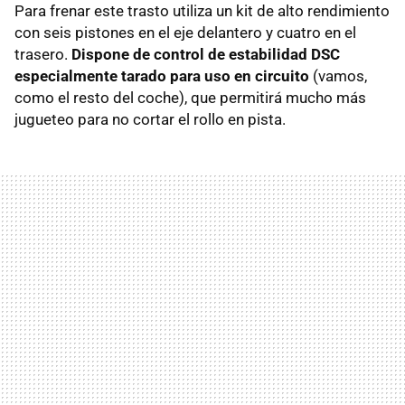
Para frenar este trasto utiliza un kit de alto rendimiento
con seis pistones en el eje delantero y cuatro en el
trasero.
Dispone de control de estabilidad
DSC
especialmente tarado para uso en circuito
(vamos,
como el resto del coche), que permitirá mucho más
jugueteo para no cortar el rollo en pista.