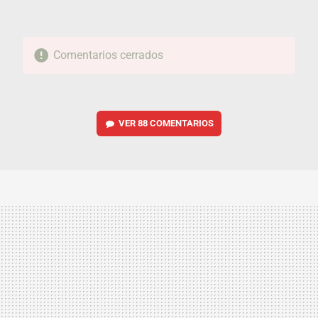
Comentarios cerrados
VER
88 COMENTARIOS