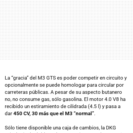
La “gracia” del M3
GTS
es poder competir en circuito y
opcionalmente se puede homologar para circular por
carreteras públicas. A pesar de su aspecto butanero
no, no consume gas, sólo gasolina. El motor 4.0 V8 ha
recibido un estiramiento de cilidrada (4.5 l) y pasa a
dar
450 CV, 30 más que el M3 “normal”
.
Sólo tiene disponible una caja de cambios, la
DKG