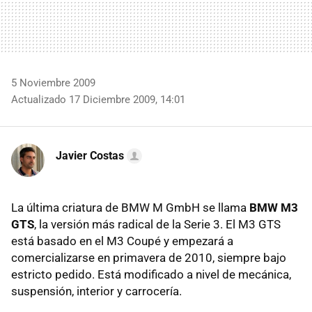
5 Noviembre 2009
Actualizado 17 Diciembre 2009, 14:01
Javier Costas
La última criatura de
BMW
M GmbH se llama
BMW
M3
GTS
, la versión más radical de la Serie 3. El M3
GTS
está basado en el M3 Coupé y empezará a
comercializarse en primavera de 2010, siempre bajo
estricto pedido. Está modificado a nivel de mecánica,
suspensión, interior y carrocería.