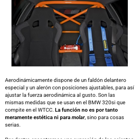
Aerodinámicamente dispone de un faldón delantero
especial y un alerón con posiciones ajustables, para así
ajustar la fuerza aerodinámica al gusto. Son las
mismas medidas que se usan en el
BMW
320si que
compite en el
WTCC
.
La función no es por tanto
meramente estética ni para
molar
, sino para cosas
serias.