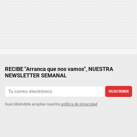
RECIBE "Arranca que nos vamos", NUESTRA
NEWSLETTER SEMANAL
SUSCRIBIR
Suscribiéndote aceptas nuestra
política de privacidad