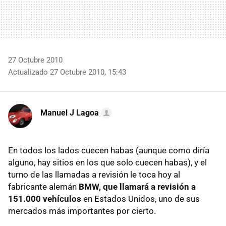
27 Octubre 2010
Actualizado 27 Octubre 2010, 15:43
Manuel J Lagoa
En todos los lados cuecen habas (aunque como diría
alguno, hay sitios en los que solo cuecen habas), y el
turno de las llamadas a revisión le toca hoy al
fabricante alemán
BMW
, que llamará a revisión a
151.000 vehículos
en Estados Unidos, uno de sus
mercados más importantes por cierto.