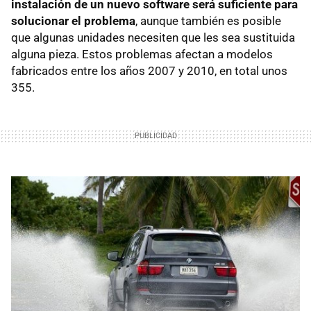
instalación de un nuevo software será suficiente para
solucionar el problema
, aunque también es posible
que algunas unidades necesiten que les sea sustituida
alguna pieza. Estos problemas afectan a modelos
fabricados entre los años 2007 y 2010, en total unos
355.