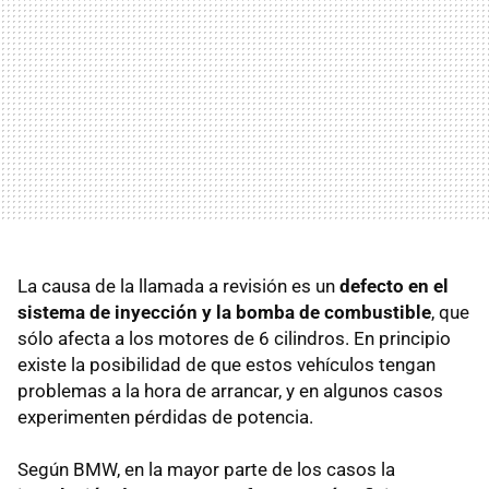
La causa de la llamada a revisión es un
defecto en el
sistema de inyección y la bomba de combustible
, que
sólo afecta a los motores de 6 cilindros. En principio
existe la posibilidad de que estos vehículos tengan
problemas a la hora de arrancar, y en algunos casos
experimenten pérdidas de potencia.
Según
BMW
, en la mayor parte de los casos la