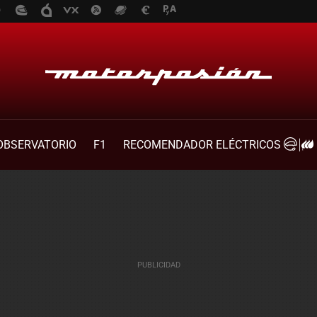
OBSERVATORIO
F1
RECOMENDADOR ELÉCTRICOS