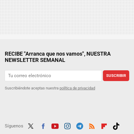
RECIBE "Arranca que nos vamos", NUESTRA
NEWSLETTER SEMANAL
SUSCRIBIR
Suscribiéndote aceptas nuestra
política de privacidad
Síguenos