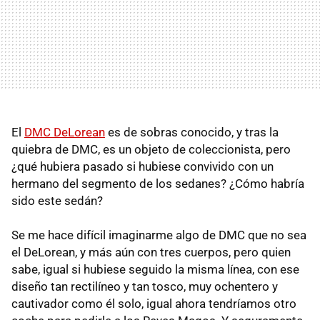
El
DMC DeLorean
es de sobras conocido, y tras la
quiebra de DMC, es un objeto de coleccionista, pero
¿qué hubiera pasado si hubiese convivido con un
hermano del segmento de los sedanes? ¿Cómo habría
sido este sedán?
Se me hace difícil imaginarme algo de DMC que no sea
el DeLorean, y más aún con tres cuerpos, pero quien
sabe, igual si hubiese seguido la misma línea, con ese
diseño tan rectilíneo y tan tosco, muy ochentero y
cautivador como él solo, igual ahora tendríamos otro