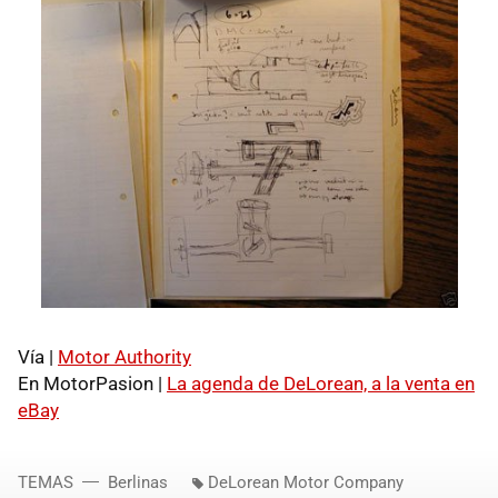
Vía |
Motor Authority
En MotorPasion |
La agenda de DeLorean, a la venta en
eBay
TEMAS
Berlinas
DeLorean Motor Company