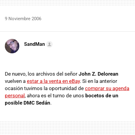
9 Noviembre 2006
SandMan
De nuevo, los archivos del señor
John Z. Delorean
vuelven a
estar a la venta en eBay
. Si en la anterior
ocasión tuvimos la oportunidad de
comprar su agenda
personal
, ahora es el turno de unos
bocetos de un
posible DMC Sedán
.