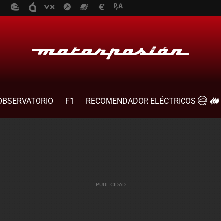
OBSERVATORIO
F1
RECOMENDADOR ELÉCTRICOS