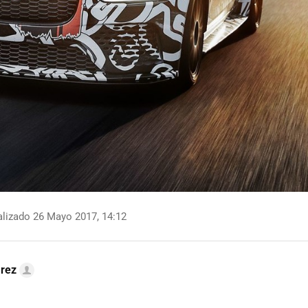
lizado 26 Mayo 2017, 14:12
arez