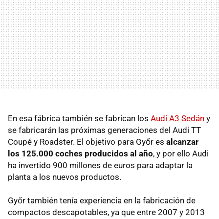
En esa fábrica también se fabrican los
Audi A3 Sedán
y
se fabricarán las próximas generaciones del Audi TT
Coupé y Roadster. El objetivo para Győr es
alcanzar
los 125.000 coches producidos al año
, y por ello Audi
ha invertido 900 millones de euros para adaptar la
planta a los nuevos productos.
Győr también tenía experiencia en la fabricación de
compactos descapotables, ya que entre 2007 y 2013