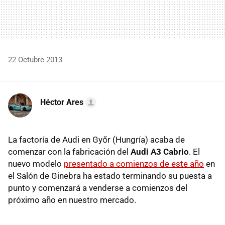
22 Octubre 2013
Héctor Ares
La factoría de Audi en Győr (Hungría) acaba de
comenzar con la fabricación del
Audi A3 Cabrio
. El
nuevo modelo
presentado a comienzos de este año
en
el Salón de Ginebra ha estado terminando su puesta a
punto y comenzará a venderse a comienzos del
próximo año en nuestro mercado.