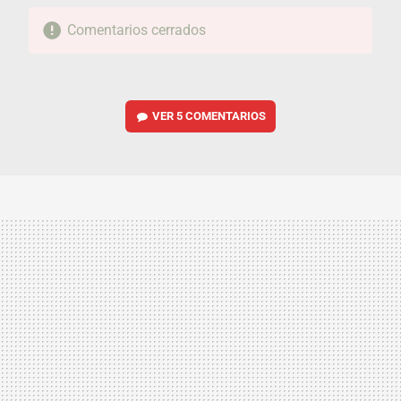
Comentarios cerrados
VER
5 COMENTARIOS