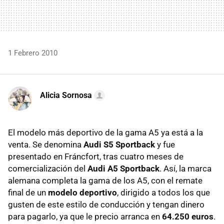
1 Febrero 2010
Alicia Sornosa
El modelo más deportivo de la gama A5 ya está a la
venta. Se denomina
Audi S5 Sportback
y fue
presentado en Fráncfort, tras cuatro meses de
comercialización del
Audi A5 Sportback
. Así, la marca
alemana completa la gama de los A5, con el remate
final de un
modelo deportivo
, dirigido a todos los que
gusten de este estilo de conducción y tengan dinero
para pagarlo, ya que le precio arranca en
64.250 euros
.