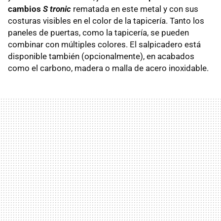
cambios
S tronic
rematada en este metal y con sus
costuras visibles en el color de la tapicería. Tanto los
paneles de puertas, como la tapicería, se pueden
combinar con múltiples colores. El salpicadero está
disponible también (opcionalmente), en acabados
como el carbono, madera o malla de acero inoxidable.