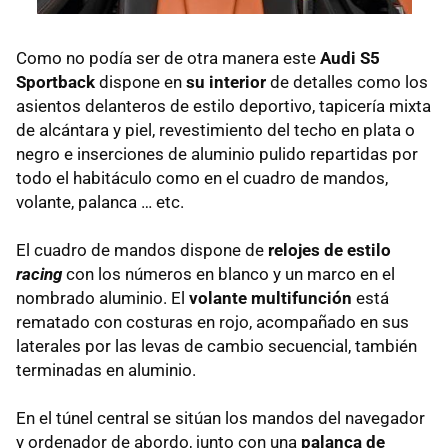
Como no podía ser de otra manera este
Audi S5
Sportback
dispone en
su interior
de detalles como los
asientos delanteros de estilo deportivo, tapicería mixta
de alcántara y piel, revestimiento del techo en plata o
negro e inserciones de aluminio pulido repartidas por
todo el habitáculo como en el cuadro de mandos,
volante, palanca … etc.
El cuadro de mandos dispone de
relojes de estilo
racing
con los números en blanco y un marco en el
nombrado aluminio. El
volante multifunción
está
rematado con costuras en rojo, acompañado en sus
laterales por las levas de cambio secuencial, también
terminadas en aluminio.
En el túnel central se sitúan los mandos del navegador
y ordenador de abordo, junto con una
palanca de