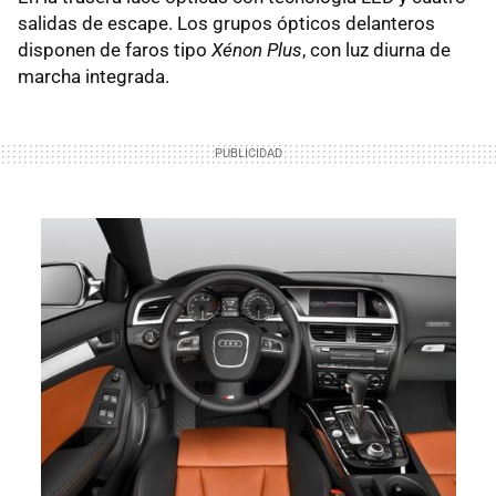
salidas de escape. Los grupos ópticos delanteros
disponen de faros tipo
Xénon Plus
, con luz diurna de
marcha integrada.