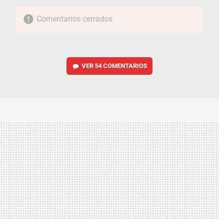
Comentarios cerrados
VER
54 COMENTARIOS