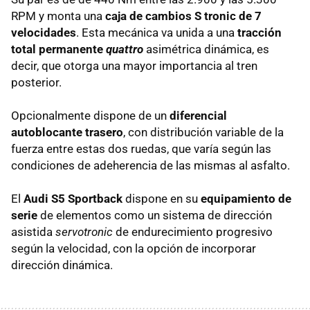
RPM
y monta una
caja de cambios S tronic de 7
velocidades
. Esta mecánica va unida a una
tracción
total permanente
quattro
asimétrica dinámica, es
decir, que otorga una mayor importancia al tren
posterior.
Opcionalmente dispone de un
diferencial
autoblocante trasero
, con distribución variable de la
fuerza entre estas dos ruedas, que varía según las
condiciones de adeherencia de las mismas al asfalto.
El
Audi S5 Sportback
dispone en su
equipamiento de
serie
de elementos como un sistema de dirección
asistida
servotronic
de endurecimiento progresivo
según la velocidad, con la opción de incorporar
dirección dinámica.