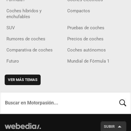
Coches híbridos y
Compactos
enchufables
SUV
Pruebas de coches
Rumores de coches
Precios de coches
Comparativa de coches
Coches autónomos
Futuro
Mundial de Fórmula 1
VER MÁS TEMAS
BUSCA
SUBIR