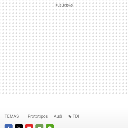
TEMAS
Prototipos
Audi
TDI