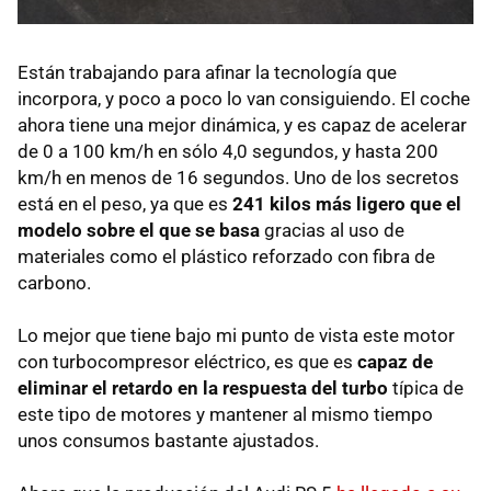
Están trabajando para afinar la tecnología que
incorpora, y poco a poco lo van consiguiendo. El coche
ahora tiene una mejor dinámica, y es capaz de acelerar
de 0 a 100 km/h en sólo 4,0 segundos, y hasta 200
km/h en menos de 16 segundos. Uno de los secretos
está en el peso, ya que es
241 kilos más ligero que el
modelo sobre el que se basa
gracias al uso de
materiales como el plástico reforzado con fibra de
carbono.
Lo mejor que tiene bajo mi punto de vista este motor
con turbocompresor eléctrico, es que es
capaz de
eliminar el retardo en la respuesta del turbo
típica de
este tipo de motores y mantener al mismo tiempo
unos consumos bastante ajustados.