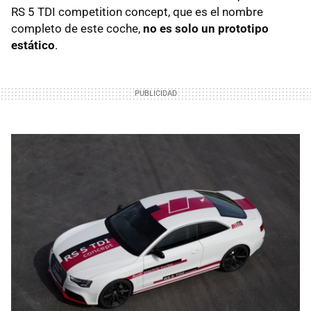
RS 5 TDI competition concept, que es el nombre
completo de este coche,
no es solo un prototipo
estático
.