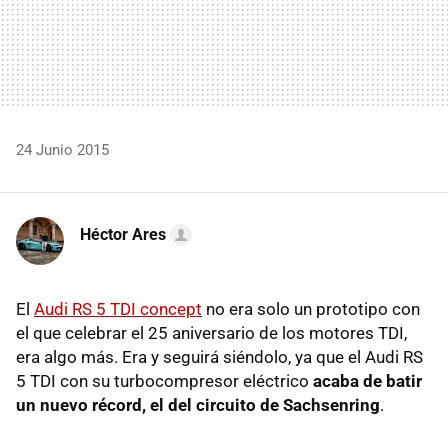
24 Junio 2015
Héctor Ares
El
Audi RS 5 TDI concept
no era solo un prototipo con
el que celebrar el 25 aniversario de los motores TDI,
era algo más. Era y seguirá siéndolo, ya que el Audi RS
5 TDI con su turbocompresor eléctrico
acaba de batir
un nuevo récord, el del circuito de Sachsenring
.