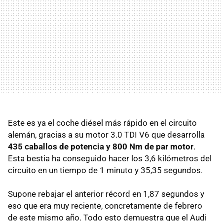
Este es ya el coche diésel más rápido en el circuito
alemán, gracias a su motor 3.0 TDI V6 que desarrolla
435 caballos de potencia y 800 Nm de par motor
.
Esta bestia ha conseguido hacer los 3,6 kilómetros del
circuito en un tiempo de 1 minuto y 35,35 segundos.
Supone rebajar el anterior récord en 1,87 segundos y
eso que era muy reciente, concretamente de febrero
de este mismo año. Todo esto demuestra que el Audi