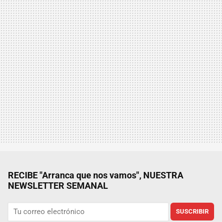
RECIBE "Arranca que nos vamos", NUESTRA
NEWSLETTER SEMANAL
SUSCRIBIR