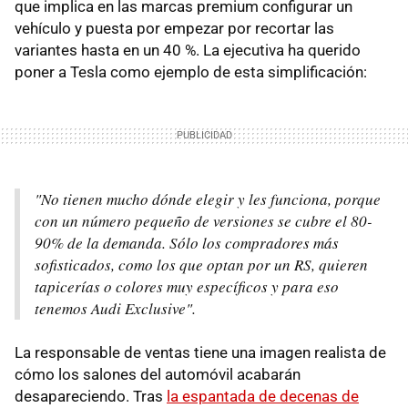
que implica en las marcas premium configurar un
vehículo y puesta por empezar por recortar las
variantes hasta en un 40 %. La ejecutiva ha querido
poner a Tesla como ejemplo de esta simplificación:
"No tienen mucho dónde elegir y les funciona, porque
con un número pequeño de versiones se cubre el 80-
90% de la demanda. Sólo los compradores más
sofisticados, como los que optan por un RS, quieren
tapicerías o colores muy específicos y para eso
tenemos Audi Exclusive".
La responsable de ventas tiene una imagen realista de
cómo los salones del automóvil acabarán
desapareciendo. Tras
la espantada de decenas de