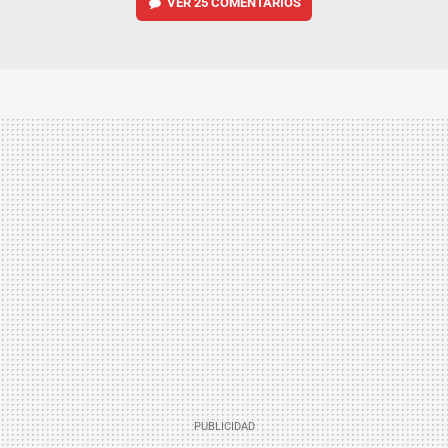
VER
25 COMENTARIOS