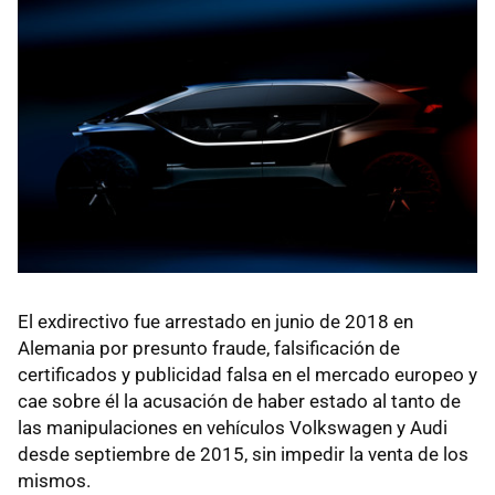
El exdirectivo fue arrestado en junio de 2018 en
Alemania por presunto fraude, falsificación de
certificados y publicidad falsa en el mercado europeo y
cae sobre él la acusación de haber estado al tanto de
las manipulaciones en vehículos Volkswagen y Audi
desde septiembre de 2015, sin impedir la venta de los
mismos.