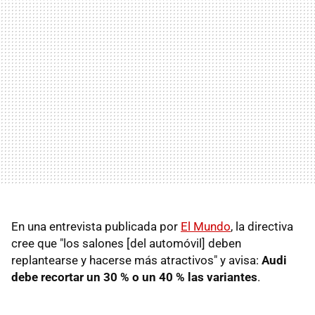
En una entrevista publicada por
El Mundo
, la directiva
cree que "los salones [del automóvil] deben
replantearse y hacerse más atractivos" y avisa:
Audi
debe recortar un 30 % o un 40 % las variantes
.