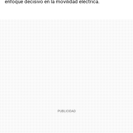
enfoque decisivo en la movilidad eléctrica.