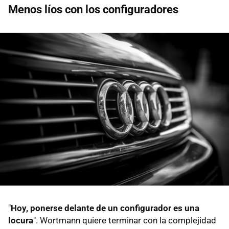
Menos líos con los configuradores
"
Hoy, ponerse delante de un configurador es una
locura
". Wortmann quiere terminar con la complejidad