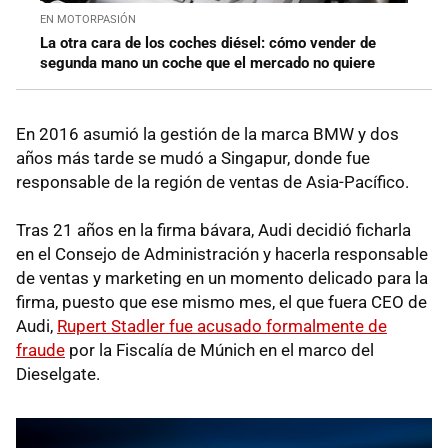
EN MOTORPASIÓN
La otra cara de los coches diésel: cómo vender de
segunda mano un coche que el mercado no quiere
En 2016 asumió la gestión de la marca BMW y dos
años más tarde se mudó a Singapur, donde fue
responsable de la región de ventas de Asia-Pacífico.
Tras 21 años en la firma bávara, Audi decidió ficharla
en el Consejo de Administración y hacerla responsable
de ventas y marketing en un momento delicado para la
firma, puesto que ese mismo mes, el que fuera CEO de
Audi,
Rupert Stadler fue acusado formalmente de
fraude
por la Fiscalía de Múnich en el marco del
Dieselgate.