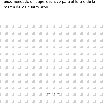
encomendado un papel decisivo para el futuro de la
marca de los cuatro aros.