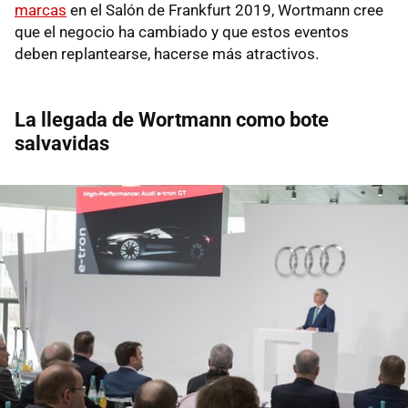
marcas
en el Salón de Frankfurt 2019, Wortmann cree
que el negocio ha cambiado y que estos eventos
deben replantearse, hacerse más atractivos.
La llegada de Wortmann como bote
salvavidas