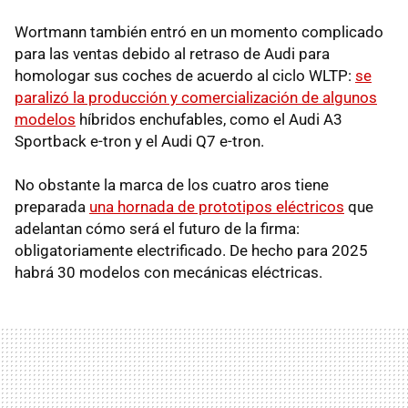
Wortmann también entró en un momento complicado
para las ventas debido al retraso de Audi para
homologar sus coches de acuerdo al ciclo WLTP:
se
paralizó la producción y comercialización de algunos
modelos
híbridos enchufables, como el Audi A3
Sportback e-tron y el Audi Q7 e-tron.
No obstante la marca de los cuatro aros tiene
preparada
una hornada de prototipos eléctricos
que
adelantan cómo será el futuro de la firma:
obligatoriamente electrificado. De hecho para 2025
habrá 30 modelos con mecánicas eléctricas.