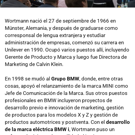
Wortmann nació el 27 de septiembre de 1966 en
Münster, Alemania, y después de graduarse como
corresponsal de lengua extranjera y estudiar
administración de empresas, comenzó su carrera en
Unilever en 1990. Ocupó varios puestos allí, incluyendo
Gerente de Producto y Marca y luego fue Directora de
Marketing de Calvin Klein.
En 1998 se mudó al
Grupo BMW
, donde, entre otras
cosas, apoyó el relanzamiento de la marca MINI como
Jefe de Comunicación de la Marca. Sus otros puestos
profesionales en BMW incluyeron proyectos de
desarrollo previo e innovación de marketing, gestión
de productos para los modelos X y Z y gestión de
productos automotrices y postventa. Con el
desarrollo
de la marca eléctrica BMW i
, Wortmann puso un