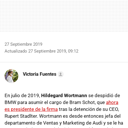
27 Septiembre 2019
Actualizado 27 Septiembre 2019, 09:12
Victoria Fuentes
En julio de 2019,
Hildegard Wortmann
se despidió de
BMW para asumir el cargo de Bram Schot, que
ahora
es presidente de la firma
tras la detención de su CEO,
Rupert Stadlter. Wortmann es desde entonces jefa del
departamento de Ventas y Marketing de Audi y se le ha