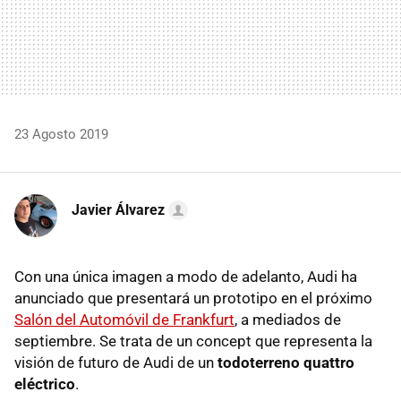
23 Agosto 2019
Javier Álvarez
Con una única imagen a modo de adelanto, Audi ha
anunciado que presentará un prototipo en el próximo
Salón del Automóvil de Frankfurt
, a mediados de
septiembre. Se trata de un concept que representa la
visión de futuro de Audi de un
todoterreno quattro
eléctrico
.