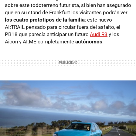
sobre este todoterreno futurista, si bien han asegurado
que en su stand de Frankfurt los visitantes podrán ver
los cuatro prototipos de la familia
: este nuevo
AI:TRAIL pensado para circular fuera del asfalto, el
PB18 que parecía anticipar un futuro
Audi R8
y los
Aicon y AI:ME completamente
autónomos
.