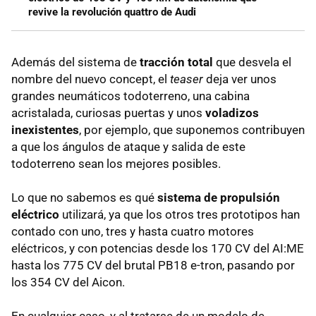
revive la revolución quattro de Audi
Además del sistema de
tracción total
que desvela el
nombre del nuevo concept, el
teaser
deja ver unos
grandes neumáticos todoterreno, una cabina
acristalada, curiosas puertas y unos
voladizos
inexistentes
, por ejemplo, que suponemos contribuyen
a que los ángulos de ataque y salida de este
todoterreno sean los mejores posibles.
Lo que no sabemos es qué
sistema de propulsión
eléctrico
utilizará, ya que los otros tres prototipos han
contado con uno, tres y hasta cuatro motores
eléctricos, y con potencias desde los 170 CV del AI:ME
hasta los 775 CV del brutal PB18 e-tron, pasando por
los 354 CV del Aicon.