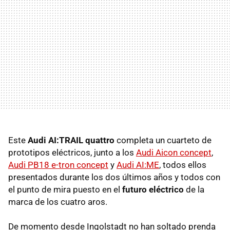
Este
Audi AI:TRAIL quattro
completa un cuarteto de
prototipos eléctricos, junto a los
Audi Aicon concept
,
Audi PB18 e-tron concept
y
Audi AI:ME
, todos ellos
presentados durante los dos últimos años y todos con
el punto de mira puesto en el
futuro eléctrico
de la
marca de los cuatro aros.
De momento desde Ingolstadt no han soltado prenda