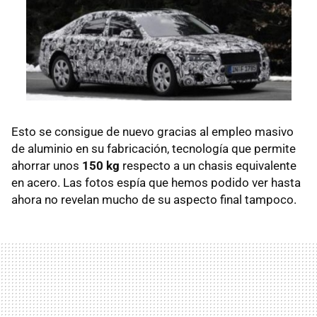
Esto se consigue de nuevo gracias al empleo masivo
de aluminio en su fabricación, tecnología que permite
ahorrar unos
150 kg
respecto a un chasis equivalente
en acero. Las fotos espía que hemos podido ver hasta
ahora no revelan mucho de su aspecto final tampoco.