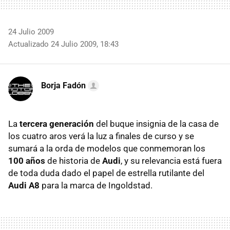
24 Julio 2009
Actualizado 24 Julio 2009, 18:43
Borja Fadón
La
tercera generación
del buque insignia de la casa de
los cuatro aros verá la luz a finales de curso y se
sumará a la orda de modelos que conmemoran los
100 años
de historia de
Audi
, y su relevancia está fuera
de toda duda dado el papel de estrella rutilante del
Audi A8
para la marca de Ingoldstad.