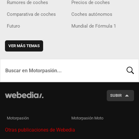
Rumores de coches
Precios de coches
Comparativa de coches
Coches autónomos
Futuro
Mundial de Fórmula 1
VER MÁS TEMAS
BUSCA
SUBIR
Motorpasión
Motorpasión Moto
Otras publicaciones de Webedia