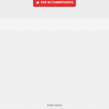
VER
45 COMENTARIOS