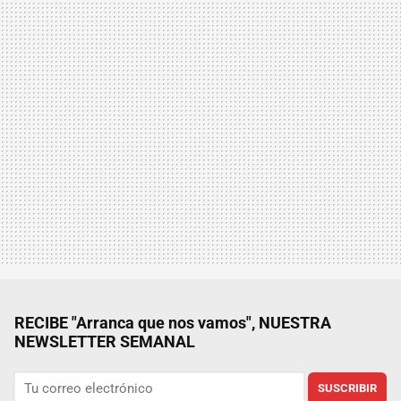
RECIBE "Arranca que nos vamos", NUESTRA
NEWSLETTER SEMANAL
SUSCRIBIR