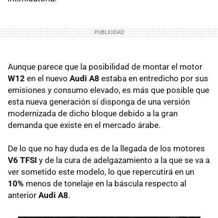
Aunque parece que la posibilidad de montar el motor
W12
en el nuevo
Audi A8
estaba en entredicho por sus
emisiones y consumo elevado, es más que posible que
esta nueva generación sí disponga de una versión
modernizada de dicho bloque debido a la gran
demanda que existe en el mercado árabe.
De lo que no hay duda es de la llegada de los motores
V6
TFSI
y de la cura de adelgazamiento a la que se va a
ver sometido este modelo, lo que repercutirá en un
10%
menos de tonelaje en la báscula respecto al
anterior
Audi A8
.