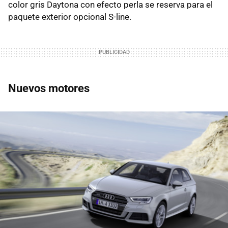
color gris Daytona con efecto perla se reserva para el
paquete exterior opcional S-line.
Nuevos motores