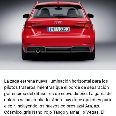
La zaga estrena nueva iluminación horizontal para los
pilotos traseros, mientras que el borde de separación
por encima del difusor es de nuevo diseño. La gama de
colores se ha ampliado. Ahora hay doce opciones para
elegir, incluyendo los nuevos colores azul Ara, azul
Cósmico, gris Nano, rojo Tango y amarillo Vegas. El