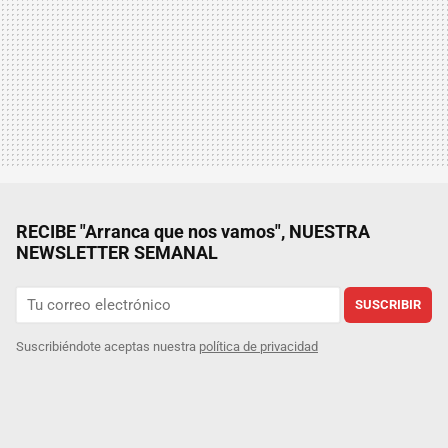
RECIBE "Arranca que nos vamos", NUESTRA
NEWSLETTER SEMANAL
SUSCRIBIR
Suscribiéndote aceptas nuestra
política de privacidad