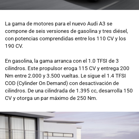
La gama de motores para el nuevo Audi A3 se
compone de seis versiones de gasolina y tres diésel,
con potencias comprendidas entre los 110 CV y los
190 CV.
En gasolina, la gama arranca con el 1.0 TFSI de 3
cilindros. Este propulsor eroga 115 CV y entrega 200
Nm entre 2.000 y 3.500 vueltas. Le sigue el 1.4 TFSI
COD (Cylinder On Demand) con desactivación de
cilindros. De una cilindrada de 1.395 cc, desarrolla 150
CV y otorga un par máximo de 250 Nm.