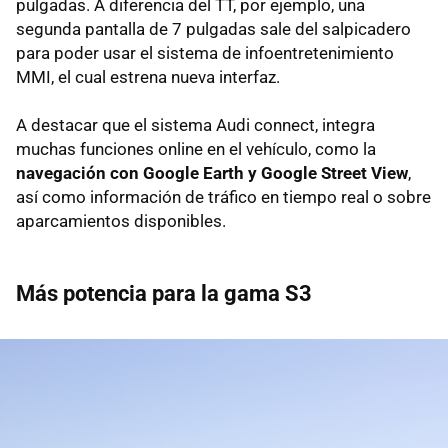
pulgadas. A diferencia del TT, por ejemplo, una
segunda pantalla de 7 pulgadas sale del salpicadero
para poder usar el sistema de infoentretenimiento
MMI, el cual estrena nueva interfaz.
A destacar que el sistema Audi connect, integra
muchas funciones online en el vehículo, como la
navegación con Google Earth y Google Street View
,
así como información de tráfico en tiempo real o sobre
aparcamientos disponibles.
Más potencia para la gama S3