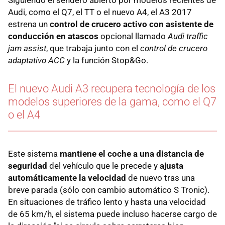
Audi, como el Q7, el TT o el nuevo A4, el A3 2017
estrena un
control de crucero activo con asistente de
conducción en atascos
opcional llamado
Audi traffic
jam assist
, que trabaja junto con el
control de crucero
adaptativo ACC
y la función Stop&Go.
El nuevo Audi A3 recupera tecnología de los
modelos superiores de la gama, como el Q7
o el A4
Este sistema
mantiene el coche a una distancia de
seguridad
del vehículo que le precede y
ajusta
automáticamente la velocidad
de nuevo tras una
breve parada (sólo con cambio automático S Tronic).
En situaciones de tráfico lento y hasta una velocidad
de 65 km/h, el sistema puede incluso hacerse cargo de