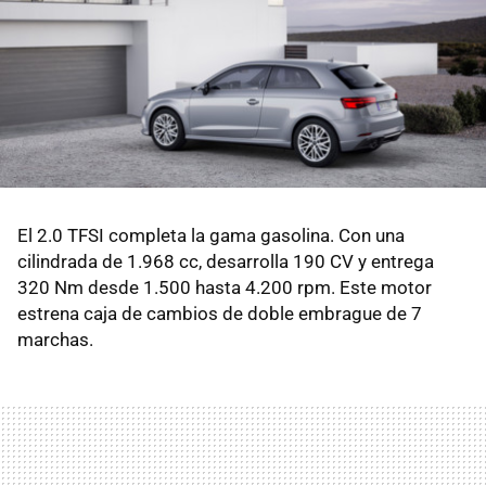
El 2.0 TFSI completa la gama gasolina. Con una
cilindrada de 1.968 cc, desarrolla 190 CV y entrega
320 Nm desde 1.500 hasta 4.200 rpm. Este motor
estrena caja de cambios de doble embrague de 7
marchas.