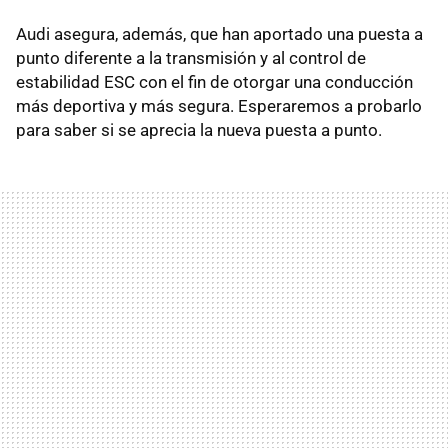
Audi asegura, además, que han aportado una puesta a
punto diferente a la transmisión y al control de
estabilidad ESC con el fin de otorgar una conducción
más deportiva y más segura. Esperaremos a probarlo
para saber si se aprecia la nueva puesta a punto.