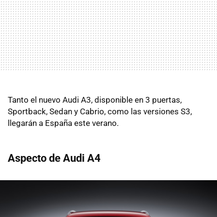
Tanto el nuevo Audi A3, disponible en 3 puertas,
Sportback, Sedan y Cabrio, como las versiones S3,
llegarán a España este verano.
Aspecto de Audi A4