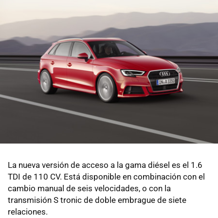
La nueva versión de acceso a la gama diésel es el 1.6
TDI de 110 CV. Está disponible en combinación con el
cambio manual de seis velocidades, o con la
transmisión S tronic de doble embrague de siete
relaciones.