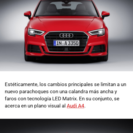
Estéticamente, los cambios principales se limitan a un
nuevo parachoques con una calandra más ancha y
faros con tecnología LED Matrix. En su conjunto, se
acerca en un plano visual al
Audi A4
.