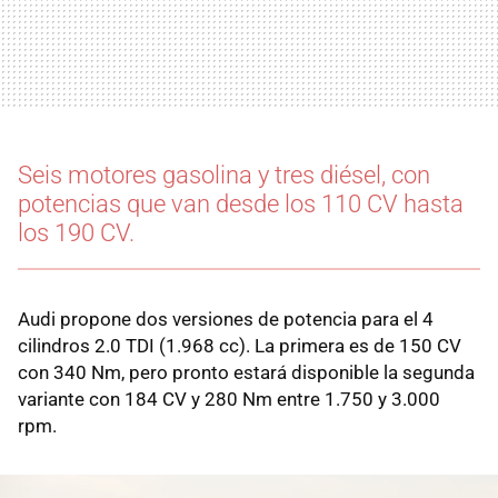
Seis motores gasolina y tres diésel, con
potencias que van desde los 110 CV hasta
los 190 CV.
Audi propone dos versiones de potencia para el 4
cilindros 2.0 TDI (1.968 cc). La primera es de 150 CV
con 340 Nm, pero pronto estará disponible la segunda
variante con 184 CV y 280 Nm entre 1.750 y 3.000
rpm.