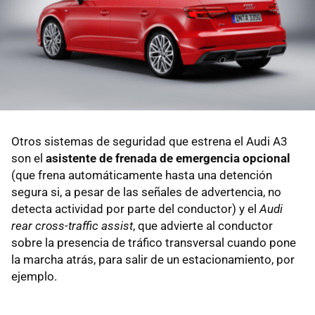
Otros sistemas de seguridad que estrena el Audi A3
son el
asistente de frenada de emergencia opcional
(que frena automáticamente hasta una detención
segura si, a pesar de las señales de advertencia, no
detecta actividad por parte del conductor) y el
Audi
rear cross-traffic assist
, que advierte al conductor
sobre la presencia de tráfico transversal cuando pone
la marcha atrás, para salir de un estacionamiento, por
ejemplo.