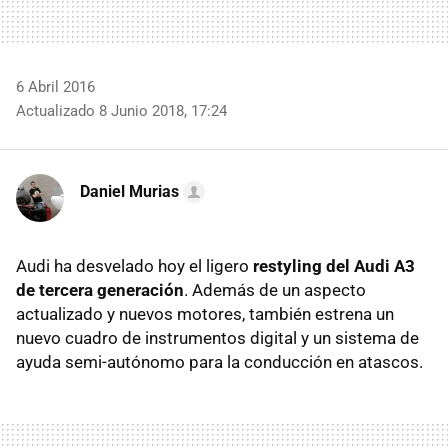
6 Abril 2016
Actualizado 8 Junio 2018, 17:24
Daniel Murias
Audi ha desvelado hoy el ligero
restyling del Audi A3
de tercera generación
. Además de un aspecto
actualizado y nuevos motores, también estrena un
nuevo cuadro de instrumentos digital y un sistema de
ayuda semi-autónomo para la conducción en atascos.