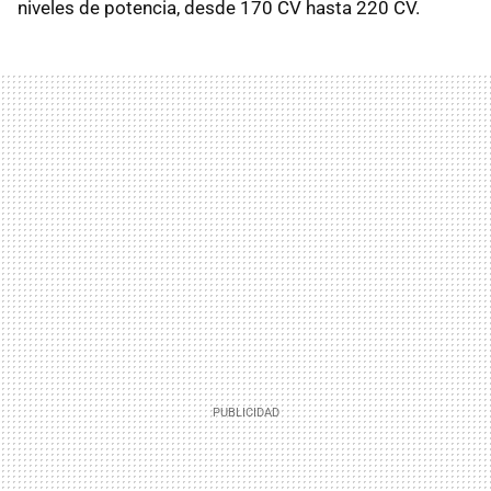
niveles de potencia, desde 170 CV hasta 220 CV.