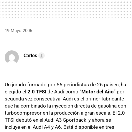
19 Mayo 2006
Carlos
Un jurado formado por 56 periodistas de 26 países, ha
elegido el
2.0 TFSI
de Audi como “
Motor del Año
” por
segunda vez consecutiva. Audi es el primer fabricante
que ha combinado la inyección directa de gasolina con
turbocompresor en la producción a gran escala. El 2.0
TFSI debutó en el Audi A3 Sportback, y ahora se
incluye en el Audi A4 y A6. Está disponible en tres