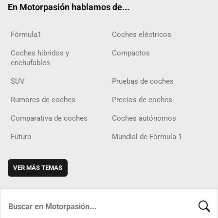
En Motorpasión hablamos de...
Fórmula1
Coches eléctricos
Coches híbridos y
Compactos
enchufables
SUV
Pruebas de coches
Rumores de coches
Precios de coches
Comparativa de coches
Coches autónomos
Futuro
Mundial de Fórmula 1
VER MÁS TEMAS