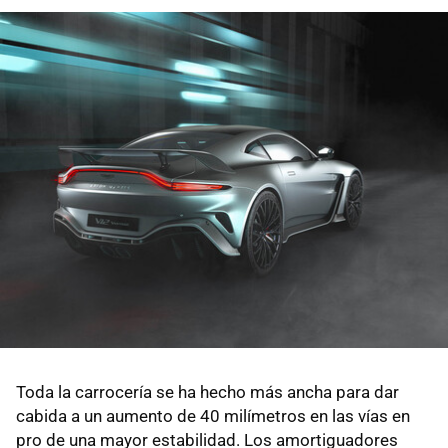
Toda la carrocería se ha hecho más ancha para dar
cabida a un aumento de 40 milímetros en las vías en
pro de una mayor estabilidad. Los amortiguadores