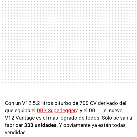
Con un V12 5.2 litros biturbo de 700 CV derivado del
que equipa el
DBS Superlegger
a y el DB11, el nuevo
V12 Vantage es el más logrado de todos. Sólo se van a
fabricar
333 unidades
. Y obviamente ya están todas
vendidas.