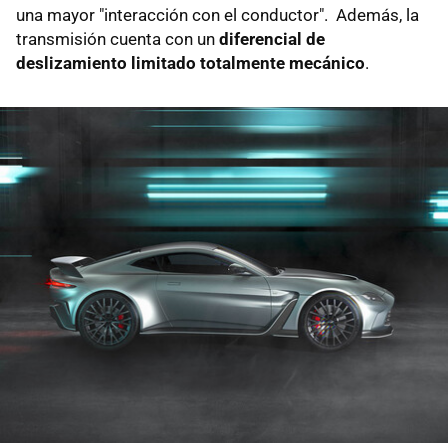
una mayor "interacción con el conductor". Además, la
transmisión cuenta con un
diferencial de
deslizamiento limitado totalmente mecánico
.