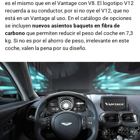
es el mismo que en el Vantage con V8. El logotipo V12
recuerda a su conductor, por si no oye el V12, que no
está en un Vantage al uso. En el catálogo de opciones
se incluyen
nuevos asientos baquets en fibra de
carbono
que permiten reducir el peso del coche en 7,3
kg. Si no es por el ahorro de peso, irrelevante en este
coche, valen la pena por su diseño.