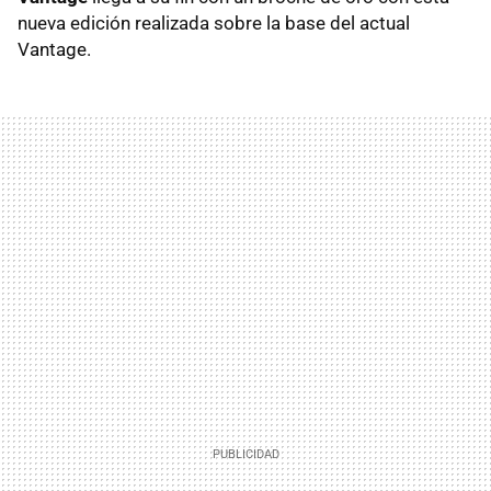
nueva edición realizada sobre la base del actual
Vantage.