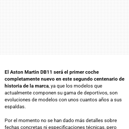
El Aston Martin DB11 será el primer coche
completamente nuevo en este segundo centenario de
historia de la marca
, ya que los modelos que
actualmente componen su gama de deportivos, son
evoluciones de modelos con unos cuantos años a sus
espaldas.
Por el momento no se han dado más detalles sobre
fechas concretas ni especificaciones técnicas, pero