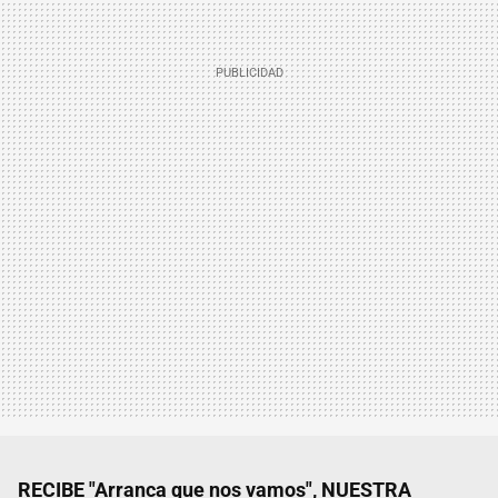
RECIBE "Arranca que nos vamos", NUESTRA