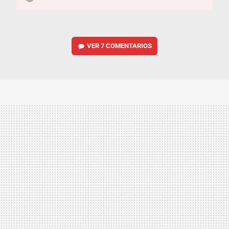
VER
7 COMENTARIOS