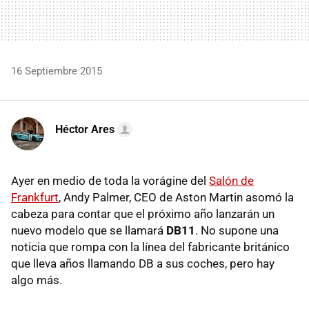
16 Septiembre 2015
Héctor Ares
Ayer en medio de toda la vorágine del
Salón de
Frankfurt
, Andy Palmer, CEO de Aston Martin asomó la
cabeza para contar que el próximo año lanzarán un
nuevo modelo que se llamará
DB11
. No supone una
noticia que rompa con la línea del fabricante británico
que lleva años llamando DB a sus coches, pero hay
algo más.