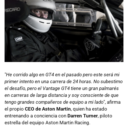
"
He corrido algo en GT4 en el pasado pero este será mi
primer intento en una carrera de 24 horas. No subestimo
el desafío, pero el Vantage GT4 tiene un gran palmarés
en carreras de larga distancia y soy consciente de que
tengo grandes compañeros de equipo a mi lado
", afirma
el propio
CEO de Aston Martin
, quien ha estado
entrenando a conciencia con
Darren Turner
, piloto
estrella del equipo Aston Martin Racing.