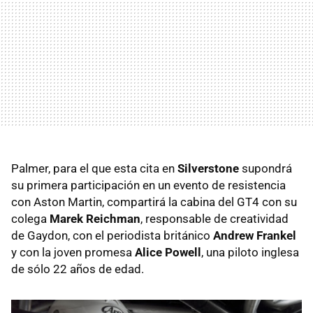
Palmer, para el que esta cita en
Silverstone
supondrá
su primera participación en un evento de resistencia
con Aston Martin, compartirá la cabina del GT4 con su
colega
Marek Reichman
, responsable de creatividad
de Gaydon, con el periodista británico
Andrew Frankel
y con la joven promesa
Alice Powell
, una piloto inglesa
de sólo 22 años de edad.