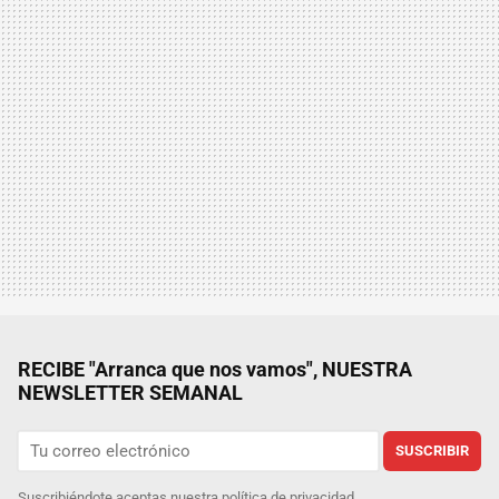
RECIBE "Arranca que nos vamos", NUESTRA
NEWSLETTER SEMANAL
SUSCRIBIR
Suscribiéndote aceptas nuestra
política de privacidad