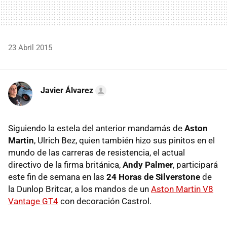
23 Abril 2015
Javier Álvarez
Siguiendo la estela del anterior mandamás de
Aston
Martin
, Ulrich Bez, quien también hizo sus pinitos en el
mundo de las carreras de resistencia, el actual
directivo de la firma británica,
Andy Palmer
, participará
este fin de semana en las
24 Horas de Silverstone
de
la Dunlop Britcar, a los mandos de un
Aston Martin V8
Vantage GT4
con decoración Castrol.