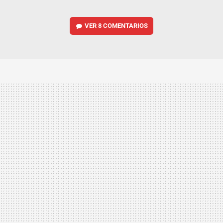
VER
8 COMENTARIOS