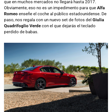
que en muchos mercados no llegará hasta 2017.
Obviamente, eso no es un impedimento para que
Alfa
Romeo
enseñe el coche al público estadounidense. De
paso, nos regala con un nuevo set de fotos del
Giulia
Quadrifoglio Verde
con el que dejarás el teclado
perdido de babas.