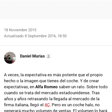
18 Noviembre 2015
Actualizado 8 Septiembre 2016, 18:50
Daniel Murias
A veces, la expectativa es más potente que el propio
hecho o la imagen que tienes del coche. Y de crear
expectativas, en
Alfa Romeo
saben un rato. Sobre todo
cuando se trata del mercado estadounidense. Tras
años y años retrasando la llegada al mercado de la
firma italiana, llegó el
4C
. Pero es un coche halo, no
generará mucho volumen de ventas. El volumen lo hará