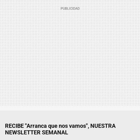
RECIBE "Arranca que nos vamos", NUESTRA
NEWSLETTER SEMANAL