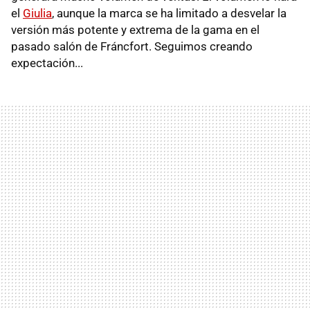
el
Giulia
, aunque la marca se ha limitado a desvelar la
versión más potente y extrema de la gama en el
pasado salón de Fráncfort. Seguimos creando
expectación...