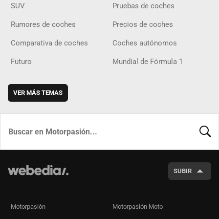
SUV
Pruebas de coches
Rumores de coches
Precios de coches
Comparativa de coches
Coches autónomos
Futuro
Mundial de Fórmula 1
VER MÁS TEMAS
BUSCA
SUBIR
Motorpasión
Motorpasión Moto