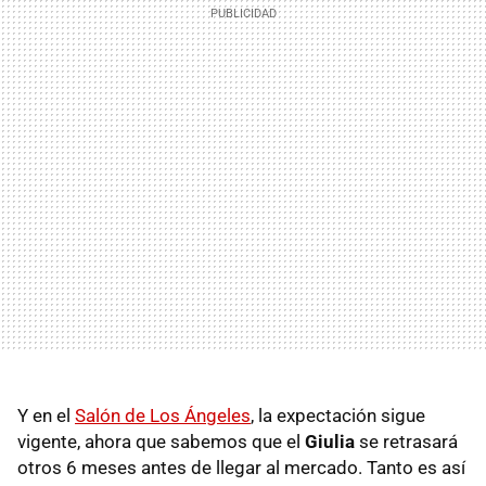
Y en el
Salón de Los Ángeles
, la expectación sigue
vigente, ahora que sabemos que el
Giulia
se retrasará
otros 6 meses antes de llegar al mercado. Tanto es así