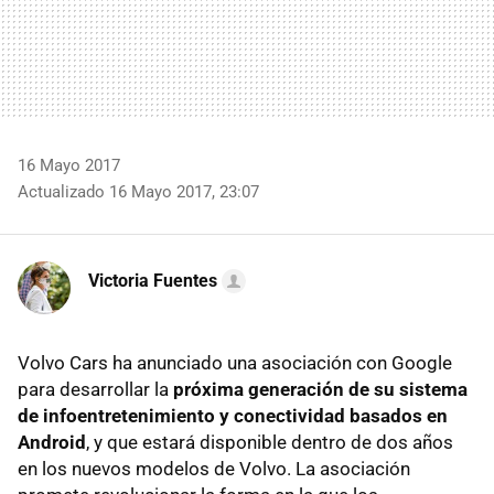
16 Mayo 2017
Actualizado 16 Mayo 2017, 23:07
Victoria Fuentes
Volvo Cars ha anunciado una asociación con Google
para desarrollar la
próxima generación de su sistema
de infoentretenimiento y conectividad basados en
Android
, y que estará disponible dentro de dos años
en los nuevos modelos de Volvo. La asociación