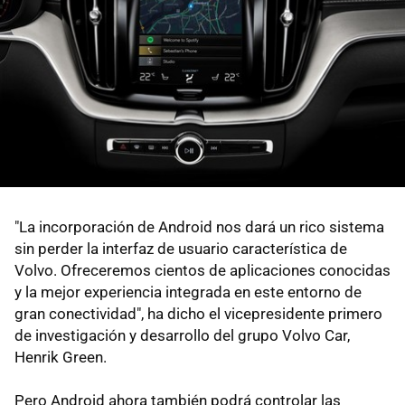
"La incorporación de Android nos dará un rico sistema
sin perder la interfaz de usuario característica de
Volvo. Ofreceremos cientos de aplicaciones conocidas
y la mejor experiencia integrada en este entorno de
gran conectividad", ha dicho el vicepresidente primero
de investigación y desarrollo del grupo Volvo Car,
Henrik Green.
Pero Android ahora también podrá controlar las