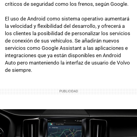
críticos de seguridad como los frenos, según Google.
El uso de Android como sistema operativo aumentará
la velocidad y flexibilidad del desarrollo, y ofrecerá a
los clientes la posibilidad de personalizar los servicios
de conexión de sus vehículos. Se añadirán nuevos
servicios como Google Assistant a las aplicaciones e
integraciones que ya están disponibles en Android
Auto pero manteniendo la interfaz de usuario de Volvo
de siempre.