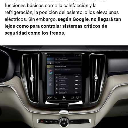
funciones básicas como la calefacción y la
refrigeración, la posición del asiento, o los elevalunas
eléctricos. Sin embargo,
según Google, no llegará tan
lejos como para controlar sistemas críticos de
seguridad como los frenos
.