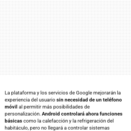
La plataforma y los servicios de Google mejorarán la
experiencia del usuario
sin necesidad de un teléfono
móvil
al permitir más posibilidades de
personalización.
Android controlará ahora funciones
básicas
como la calefacción y la refrigeración del
habitáculo, pero no llegará a controlar sistemas