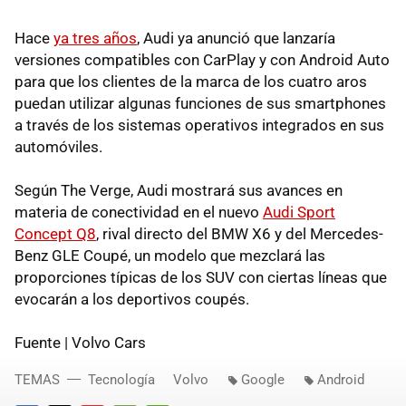
Hace
ya tres años
, Audi ya anunció que lanzaría
versiones compatibles con CarPlay y con Android Auto
para que los clientes de la marca de los cuatro aros
puedan utilizar algunas funciones de sus smartphones
a través de los sistemas operativos integrados en sus
automóviles.
Según The Verge, Audi mostrará sus avances en
materia de conectividad en el nuevo
Audi Sport
Concept Q8
, rival directo del BMW X6 y del Mercedes-
Benz GLE Coupé, un modelo que mezclará las
proporciones típicas de los SUV con ciertas líneas que
evocarán a los deportivos coupés.
Fuente | Volvo Cars
TEMAS
Tecnología
Volvo
Google
Android