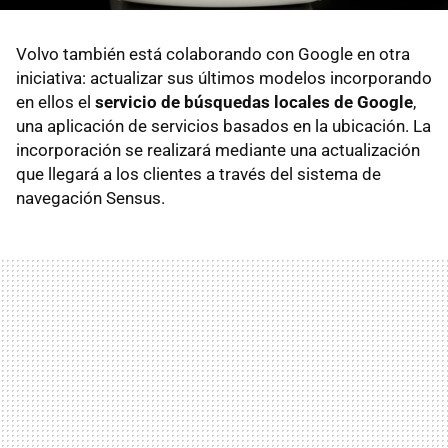
Volvo también está colaborando con Google en otra
iniciativa: actualizar sus últimos modelos incorporando
en ellos el
servicio de búsquedas locales de Google
,
una aplicación de servicios basados en la ubicación. La
incorporación se realizará mediante una actualización
que llegará a los clientes a través del sistema de
navegación Sensus.