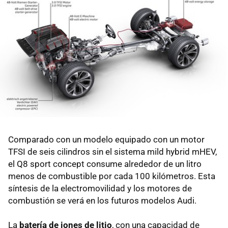
Comparado con un modelo equipado con un motor
TFSI de seis cilindros sin el sistema mild hybrid mHEV,
el Q8 sport concept consume alrededor de un litro
menos de combustible por cada 100 kilómetros. Esta
síntesis de la electromovilidad y los motores de
combustión se verá en los futuros modelos Audi.
La
batería de iones de litio
, con una capacidad de