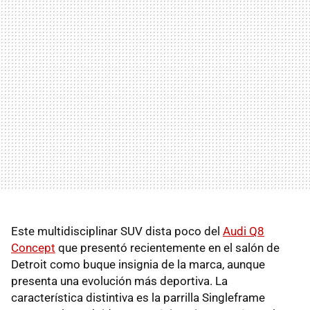
Este multidisciplinar SUV dista poco del
Audi Q8
Concept
que presentó recientemente en el salón de
Detroit como buque insignia de la marca, aunque
presenta una evolución más deportiva. La
característica distintiva es la parrilla Singleframe