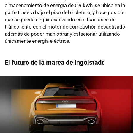
almacenamiento de energía de 0,9 kWh, se ubica en la
parte trasera bajo el piso del maletero, y hace posible
que se pueda seguir avanzando en situaciones de
tráfico lento con el motor de combustión desactivado,
además de poder maniobrar y estacionar utilizando
únicamente energía eléctrica.
El futuro de la marca de Ingolstadt