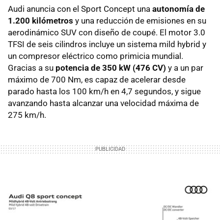
Audi anuncia con el Sport Concept una
autonomía de
1.200 kilómetros
y una reducción de emisiones en su
aerodinámico SUV con diseño de coupé. El motor 3.0
TFSI de seis cilindros incluye un sistema mild hybrid y
un compresor eléctrico como primicia mundial.
Gracias a su
potencia de 350 kW (476 CV)
y a un par
máximo de 700 Nm, es capaz de acelerar desde
parado hasta los 100 km/h en 4,7 segundos, y sigue
avanzando hasta alcanzar una velocidad máxima de
275 km/h.