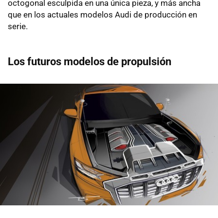
octogonal esculpida en una única pieza, y más ancha
que en los actuales modelos Audi de producción en
serie.
Los futuros modelos de propulsión