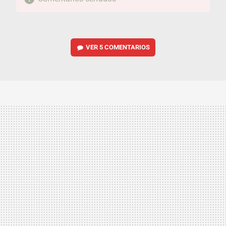
VER
5 COMENTARIOS