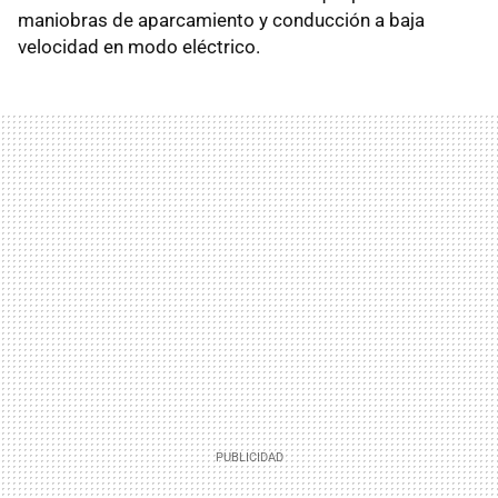
maniobras de aparcamiento y conducción a baja
velocidad en modo eléctrico.