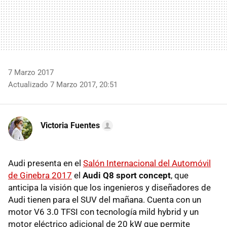
7 Marzo 2017
Actualizado 7 Marzo 2017, 20:51
Victoria Fuentes
Audi presenta en el
Salón Internacional del Automóvil
de Ginebra 2017
el
Audi Q8 sport concept
, que
anticipa la visión que los ingenieros y diseñadores de
Audi tienen para el SUV del mañana. Cuenta con un
motor V6 3.0 TFSI con tecnología mild hybrid y un
motor eléctrico adicional de 20 kW que permite