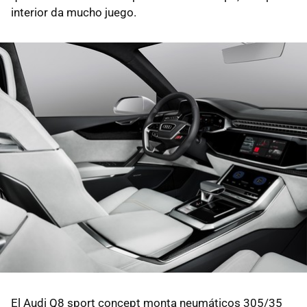
interior da mucho juego.
El Audi Q8 sport concept monta neumáticos 305/35