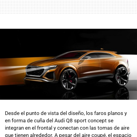
Desde el punto de vista del diseño, los faros planos y
en forma de cuña del Audi Q8 sport concept se
integran en el frontal y conectan con las tomas de aire
que tienen alrededor. A pesar del aire coupé, el espacio