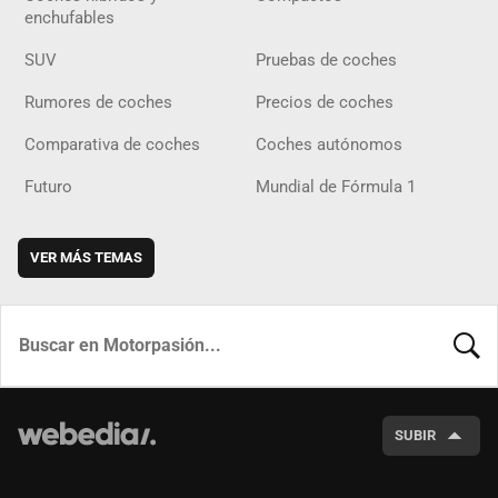
enchufables
SUV
Pruebas de coches
Rumores de coches
Precios de coches
Comparativa de coches
Coches autónomos
Futuro
Mundial de Fórmula 1
VER MÁS TEMAS
BUSCA
SUBIR