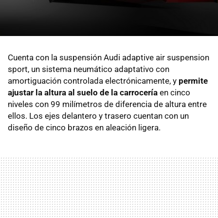
Cuenta con la suspensión Audi adaptive air suspension
sport, un sistema neumático adaptativo con
amortiguación controlada electrónicamente, y
permite
ajustar la altura al suelo de la carrocería
en cinco
niveles con 99 milímetros de diferencia de altura entre
ellos. Los ejes delantero y trasero cuentan con un
diseño de cinco brazos en aleación ligera.