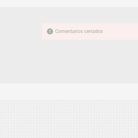
Comentarios cerrados