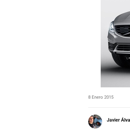
8 Enero 2015
Javier Álv