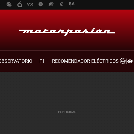
OBSERVATORIO
F1
RECOMENDADOR ELÉCTRICOS