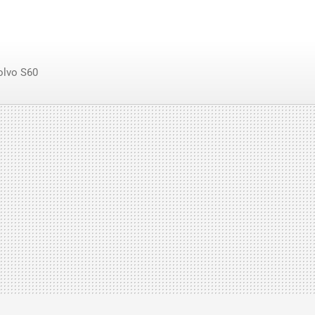
olvo S60