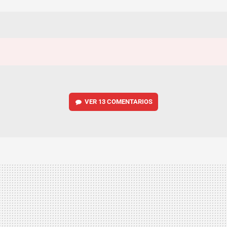
VER
13 COMENTARIOS