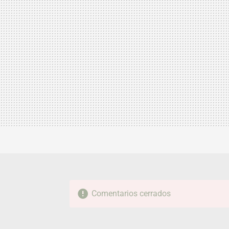
Comentarios cerrados