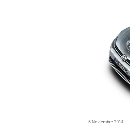
5 Noviembre 2014