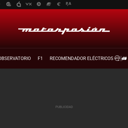
OBSERVATORIO
F1
RECOMENDADOR ELÉCTRICOS