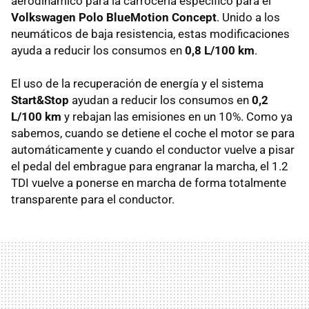
aerodinámico para la carrocería específico para el
Volkswagen Polo BlueMotion Concept
. Unido a los
neumáticos de baja resistencia, estas modificaciones
ayuda a reducir los consumos en
0,8 L/100 km
.
El uso de la recuperación de energía y el sistema
Start&Stop
ayudan a reducir los consumos en
0,2
L/100 km
y rebajan las emisiones en un 10%. Como ya
sabemos, cuando se detiene el coche el motor se para
automáticamente y cuando el conductor vuelve a pisar
el pedal del embrague para engranar la marcha, el 1.2
TDI vuelve a ponerse en marcha de forma totalmente
transparente para el conductor.