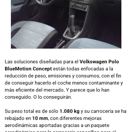
Las soluciones diseñadas para el
Volkswagen Polo
BlueMotion Concept
están todas enfocadas a la
reducción de peso, emisiones y consumos, con el fin
de conseguir hacerlo el coche menos contaminante y
más eficiente del mercado. Y parece que lo han
conseguido. O lo conseguirán.
Su peso total es de sólo
1.080 kg
y su carrocería se ha
rebajado en
10 mm
, con diferentes mejoras
aerodinámicas aportadas gracias a un paquete