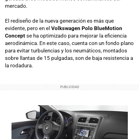
mercado.
El rediseño de la nueva generación es más que
evidente, pero en el
Volkswagen Polo BlueMotion
Concept
se ha optimizado para mejorar la eficiencia
aerodinámica. En este caso, cuenta con un fondo plano
para evitar turbulencias y los neumáticos, montados
sobre llantas de 15 pulgadas, son de baja resistencia a
la rodadura.