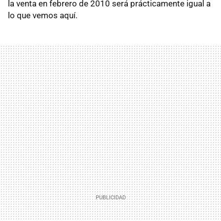
la venta en febrero de 2010 será prácticamente igual a
lo que vemos aquí.