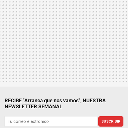
RECIBE "Arranca que nos vamos", NUESTRA
NEWSLETTER SEMANAL
SUSCRIBIR