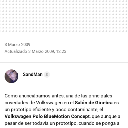
3 Marzo 2009
Actualizado 3 Marzo 2009, 12:23
SandMan
Como anunciábamos antes, una de las principales
novedades de Volkswagen en el
Salón de Ginebra
es
un prototipo eficiente y poco contaminante, el
Volkswagen Polo BlueMotion Concept
, que aunque a
pesar de ser todavía un prototipo, cuando se ponga a