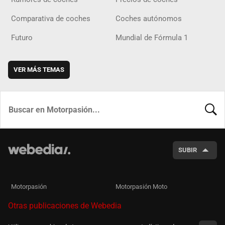
Comparativa de coches
Coches autónomos
Futuro
Mundial de Fórmula 1
VER MÁS TEMAS
BUSCA
SUBIR
Motorpasión
Motorpasión Moto
Otras publicaciones de Webedia