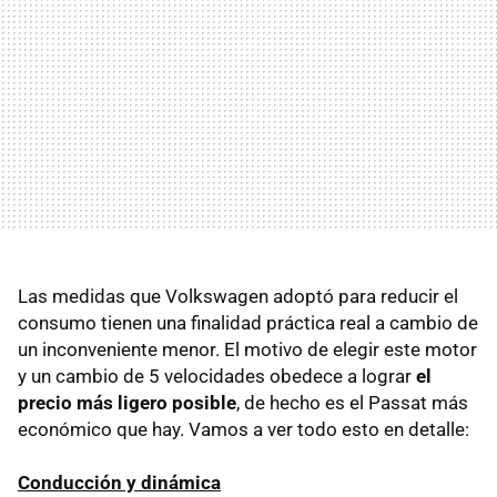
Las medidas que Volkswagen adoptó para reducir el
consumo tienen una finalidad práctica real a cambio de
un inconveniente menor. El motivo de elegir este motor
y un cambio de 5 velocidades obedece a lograr
el
precio más ligero posible
, de hecho es el Passat más
económico que hay. Vamos a ver todo esto en detalle:
Conducción y dinámica