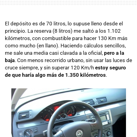
El depósito es de 70 litros, lo supuse lleno desde el
principio. La reserva (8 litros) me saltó a los 1.102
kilómetros, con combustible para hacer 130 Km más
como mucho (en llano). Haciendo cálculos sencillos,
me sale una media casi clavada a la oficial,
pero a la
baja
. Con menos recorrido urbano, sin usar las luces de
cruce siempre, y sin superar 120 Km/h
estoy seguro
de que haría algo más de 1.350 kilómetros
.