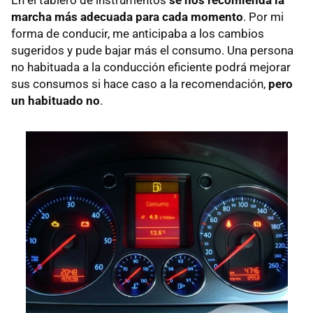
En el tablero de instrumentos
se nos recomienda la
marcha más adecuada para cada momento
. Por mi
forma de conducir, me anticipaba a los cambios
sugeridos y pude bajar más el consumo. Una persona
no habituada a la conducción eficiente podrá mejorar
sus consumos si hace caso a la recomendación,
pero
un habituado no
.