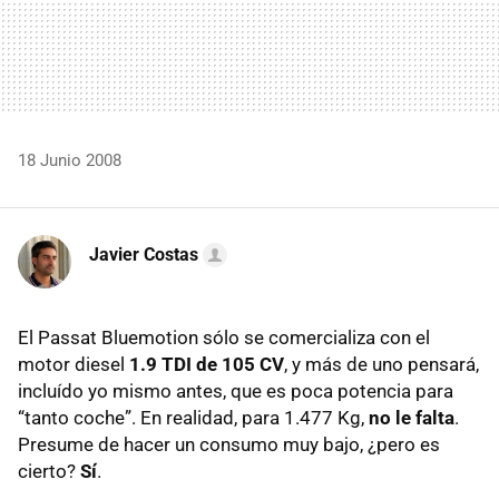
18 Junio 2008
Javier Costas
El Passat Bluemotion sólo se comercializa con el
motor diesel
1.9 TDI de 105 CV
, y más de uno pensará,
incluído yo mismo antes, que es poca potencia para
“tanto coche”. En realidad, para 1.477 Kg,
no le falta
.
Presume de hacer un consumo muy bajo, ¿pero es
cierto?
Sí
.