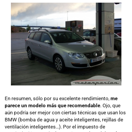
En resumen, sólo por su excelente rendimiento,
me
parece un modelo más que recomendable
. Ojo, que
aún podría ser mejor con ciertas técnicas que usan los
BMW (bomba de agua y aceite inteligentes, rejillas de
ventilación inteligentes…). Por el impuesto de