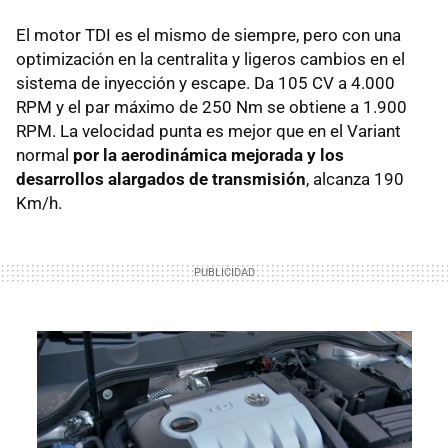
El motor TDI es el mismo de siempre, pero con una
optimización en la centralita y ligeros cambios en el
sistema de inyección y escape. Da 105 CV a 4.000
RPM y el par máximo de 250 Nm se obtiene a 1.900
RPM. La velocidad punta es mejor que en el Variant
normal
por la aerodinámica mejorada y los
desarrollos alargados de transmisión
, alcanza 190
Km/h.