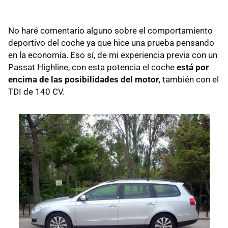
No haré comentario alguno sobre el comportamiento
deportivo del coche ya que hice una prueba pensando
en la economía. Eso sí, de mi experiencia previa con un
Passat Highline, con esta potencia el coche
está por
encima de las posibilidades del motor
, también con el
TDI de 140 CV.