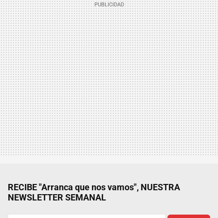
RECIBE "Arranca que nos vamos", NUESTRA
NEWSLETTER SEMANAL