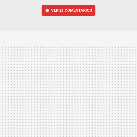
VER
21 COMENTARIOS