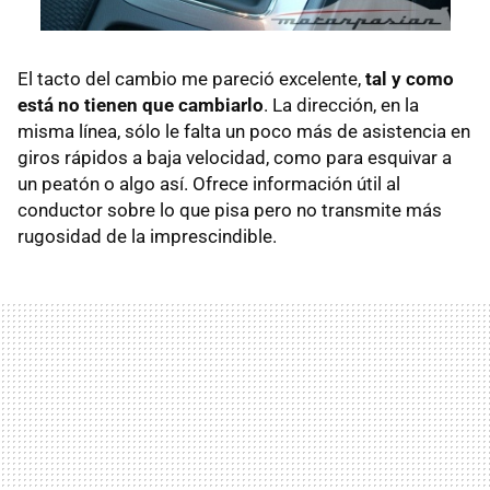
El tacto del cambio me pareció excelente,
tal y como
está no tienen que cambiarlo
. La dirección, en la
misma línea, sólo le falta un poco más de asistencia en
giros rápidos a baja velocidad, como para esquivar a
un peatón o algo así. Ofrece información útil al
conductor sobre lo que pisa pero no transmite más
rugosidad de la imprescindible.