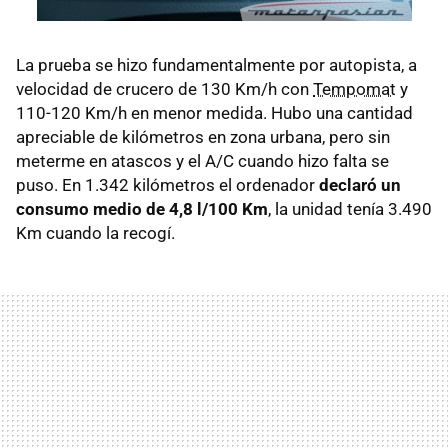
La prueba se hizo fundamentalmente por autopista, a
velocidad de crucero de 130 Km/h con
Tempomat
y
110-120 Km/h en menor medida. Hubo una cantidad
apreciable de kilómetros en zona urbana, pero sin
meterme en atascos y el A/C cuando hizo falta se
puso. En 1.342 kilómetros el ordenador
declaró un
consumo medio de 4,8 l/100 Km
, la unidad tenía 3.490
Km cuando la recogí.