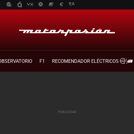
OBSERVATORIO
F1
RECOMENDADOR ELÉCTRICOS