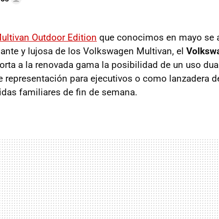
ltivan Outdoor Edition
que conocimos en mayo se a
ante y lujosa de los Volkswagen Multivan, el
Volksw
porta a la renovada gama la posibilidad de un uso dua
 representación para ejecutivos o como lanzadera d
lidas familiares de fin de semana.