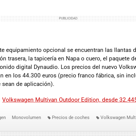
te equipamiento opcional se encuentran las llantas 
ón trasera, la tapicería en Napa o cuero, el paquete d
sonido digital Dynaudio. Los precios del nuevo Volk
en los 44.300 euros (precio franco fábrica, sin inclu
 sean de aplicación).
|
Volkswagen Multivan Outdoor Edition, desde 32.44
gen
Monovolumen
Precios de coches
Volkswagen Mult