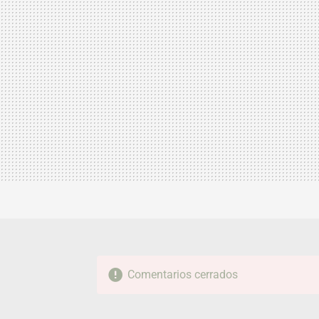
Comentarios cerrados