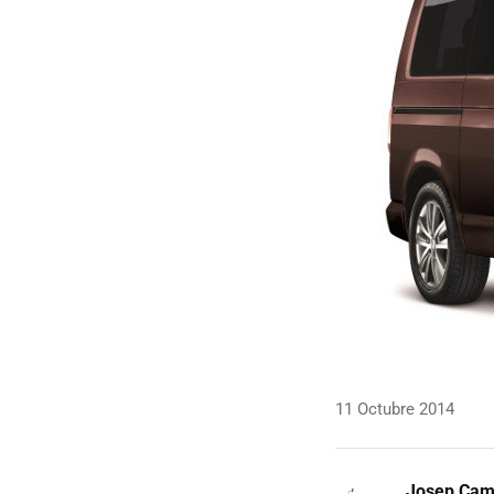
11 Octubre 2014
Josep Ca