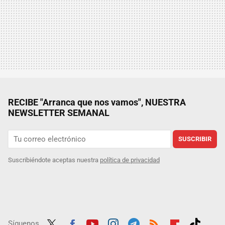
RECIBE "Arranca que nos vamos", NUESTRA
NEWSLETTER SEMANAL
SUSCRIBIR
Suscribiéndote aceptas nuestra
política de privacidad
Síguenos