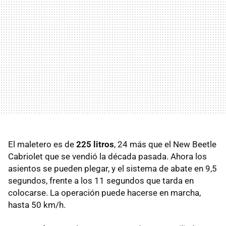
El maletero es de
225 litros
, 24 más que el New Beetle
Cabriolet que se vendió la década pasada. Ahora los
asientos se pueden plegar, y el sistema de abate en 9,5
segundos, frente a los 11 segundos que tarda en
colocarse. La operación puede hacerse en marcha,
hasta 50 km/h.