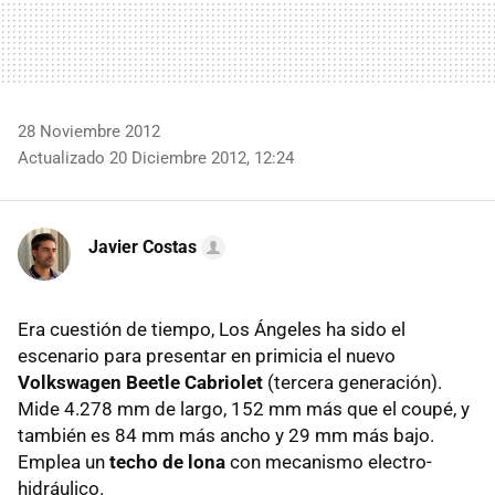
28 Noviembre 2012
Actualizado 20 Diciembre 2012, 12:24
Javier Costas
Era cuestión de tiempo, Los Ángeles ha sido el
escenario para presentar en primicia el nuevo
Volkswagen Beetle Cabriolet
(tercera generación).
Mide 4.278 mm de largo, 152 mm más que el coupé, y
también es 84 mm más ancho y 29 mm más bajo.
Emplea un
techo de lona
con mecanismo electro-
hidráulico.