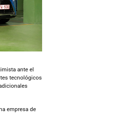
imista ante el
ntes tecnológicos
adicionales
una empresa de