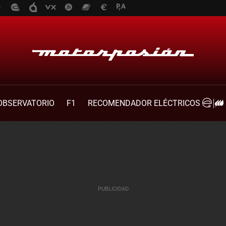
OBSERVATORIO
F1
RECOMENDADOR ELÉCTRICOS