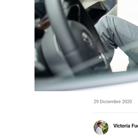
29 Diciembre 2020
Victoria F