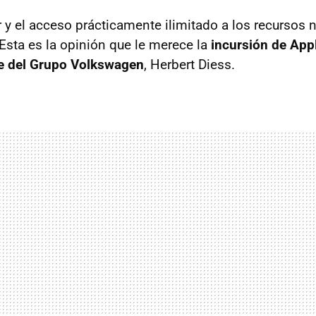
or y el acceso prácticamente ilimitado a los recursos
Esta es la opinión que le merece la
incursión de Appl
fe del Grupo Volkswagen
, Herbert Diess.